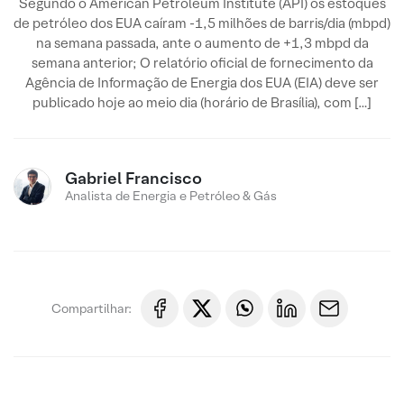
Segundo o American Petroleum Institute (API) os estoques
de petróleo dos EUA caíram -1,5 milhões de barris/dia (mbpd)
na semana passada, ante o aumento de +1,3 mbpd da
semana anterior; O relatório oficial de fornecimento da
Agência de Informação de Energia dos EUA (EIA) deve ser
publicado hoje ao meio dia (horário de Brasília), com […]
Gabriel Francisco
Analista de Energia e Petróleo & Gás
Compartilhar: