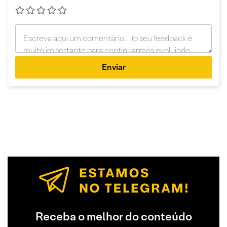
Enviar
Receba o melhor do conteúdo