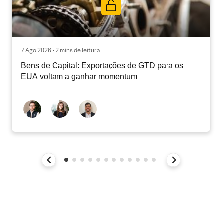
7 Ago 2026 • 2 mins de leitura
Bens de Capital: Exportações de GTD para os
EUA voltam a ganhar momentum