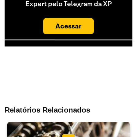
Expert pelo Telegram da XP
Acessar
Relatórios Relacionados