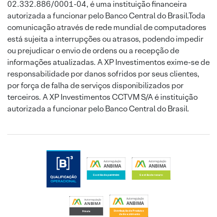
02.332.886/0001-04, é uma instituição financeira
autorizada a funcionar pelo Banco Central do Brasil.Toda
comunicação através de rede mundial de computadores
está sujeita a interrupções ou atrasos, podendo impedir
ou prejudicar o envio de ordens ou a recepção de
informações atualizadas. A XP Investimentos exime-se de
responsabilidade por danos sofridos por seus clientes,
por força de falha de serviços disponibilizados por
terceiros. A XP Investimentos CCTVM S/A é instituição
autorizada a funcionar pelo Banco Central do Brasil.