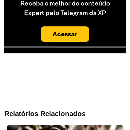
Receba o melhor do conteúdo
Expert pelo Telegram da XP
Acessar
Relatórios Relacionados