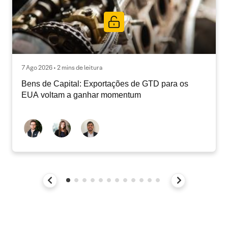
7 Ago 2026 • 2 mins de leitura
Bens de Capital: Exportações de GTD para os
EUA voltam a ganhar momentum