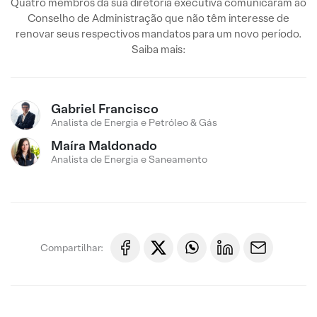
Quatro membros da sua diretoria executiva comunicaram ao
Conselho de Administração que não têm interesse de
renovar seus respectivos mandatos para um novo período.
Saiba mais:
Gabriel Francisco
Analista de Energia e Petróleo & Gás
Maíra Maldonado
Analista de Energia e Saneamento
Compartilhar: