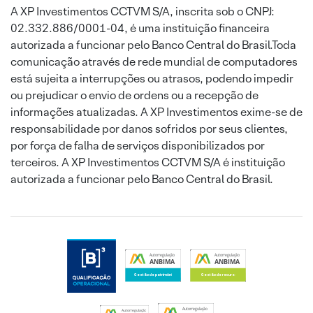
A XP Investimentos CCTVM S/A, inscrita sob o CNPJ:
02.332.886/0001-04, é uma instituição financeira
autorizada a funcionar pelo Banco Central do Brasil.Toda
comunicação através de rede mundial de computadores
está sujeita a interrupções ou atrasos, podendo impedir
ou prejudicar o envio de ordens ou a recepção de
informações atualizadas. A XP Investimentos exime-se de
responsabilidade por danos sofridos por seus clientes,
por força de falha de serviços disponibilizados por
terceiros. A XP Investimentos CCTVM S/A é instituição
autorizada a funcionar pelo Banco Central do Brasil.