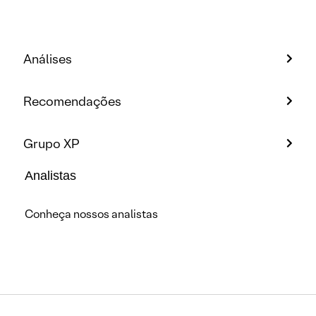
Análises
Recomendações
Grupo XP
Analistas
Conheça nossos analistas