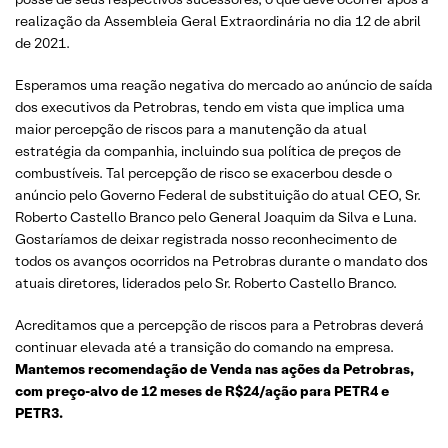
realização da Assembleia Geral Extraordinária no dia 12 de abril
de 2021.
Esperamos uma reação negativa do mercado ao anúncio de saída
dos executivos da Petrobras, tendo em vista que implica uma
maior percepção de riscos para a manutenção da atual
estratégia da companhia, incluindo sua política de preços de
combustíveis. Tal percepção de risco se exacerbou desde o
anúncio pelo Governo Federal de substituição do atual CEO, Sr.
Roberto Castello Branco pelo General Joaquim da Silva e Luna.
Gostaríamos de deixar registrada nosso reconhecimento de
todos os avanços ocorridos na Petrobras durante o mandato dos
atuais diretores, liderados pelo Sr. Roberto Castello Branco.
Acreditamos que a percepção de riscos para a Petrobras deverá
continuar elevada até a transição do comando na empresa.
Mantemos recomendação de Venda nas ações da Petrobras,
com preço-alvo de 12 meses de R$24/ação para PETR4 e
PETR3.