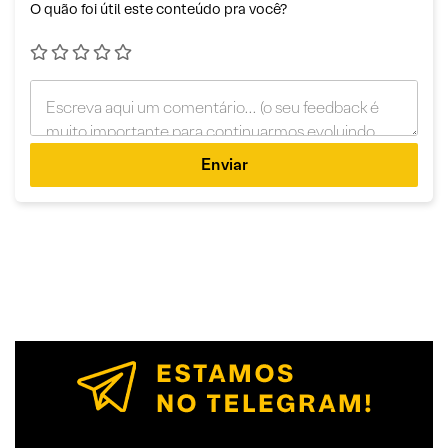
O quão foi útil este conteúdo pra você?
Enviar