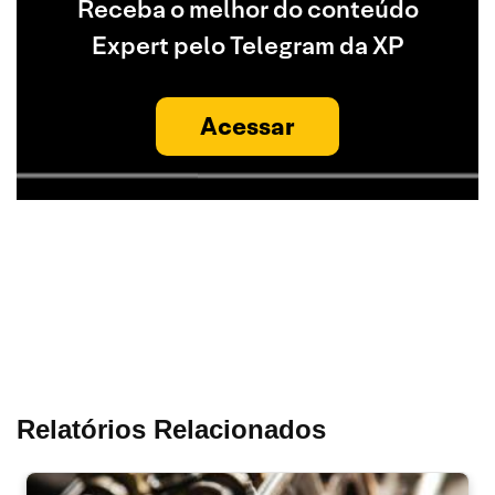
Receba o melhor do conteúdo
Expert pelo Telegram da XP
Acessar
Relatórios Relacionados