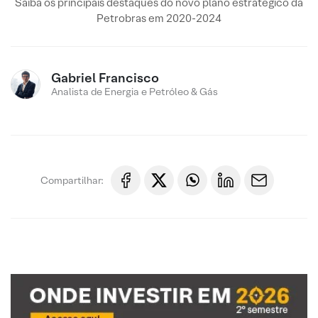
Saiba os principais destaques do novo plano estratégico da
Petrobras em 2020-2024
Gabriel Francisco
Analista de Energia e Petróleo & Gás
Compartilhar: