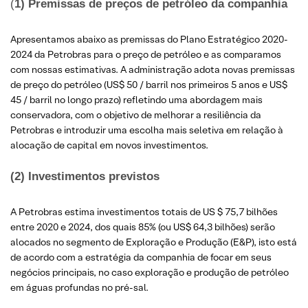
(
1) Premissas de preços de petróleo da companhia
Apresentamos abaixo as premissas do Plano Estratégico 2020-
2024 da Petrobras para o preço de petróleo e as comparamos
com nossas estimativas. A administração adota novas premissas
de preço do petróleo (US$ 50 / barril nos primeiros 5 anos e US$
45 / barril no longo prazo) refletindo uma abordagem mais
conservadora, com o objetivo de melhorar a resiliência da
Petrobras e introduzir uma escolha mais seletiva em relação à
alocação de capital em novos investimentos.
(2) Investimentos previstos
A Petrobras estima investimentos totais de US $ 75,7 bilhões
entre 2020 e 2024, dos quais 85% (ou US$ 64,3 bilhões) serão
alocados no segmento de Exploração e Produção (E&P), isto está
de acordo com a estratégia da companhia de focar em seus
negócios principais, no caso exploração e produção de petróleo
em águas profundas no pré-sal.