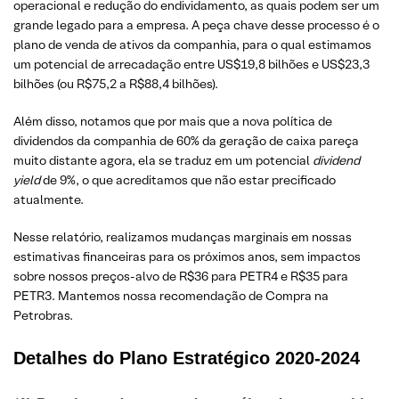
operacional e redução do endividamento, as quais podem ser um
grande legado para a empresa. A peça chave desse processo é o
plano de venda de ativos da companhia, para o qual estimamos
um potencial de arrecadação entre US$19,8 bilhões e US$23,3
bilhões (ou R$75,2 a R$88,4 bilhões).
Além disso, notamos que por mais que a nova política de
dividendos da companhia de 60% da geração de caixa pareça
muito distante agora, ela se traduz em um
potencial
dividend
yield
de 9%, o que acreditamos que não estar precificado
atualmente.
Nesse relatório, realizamos mudanças marginais em nossas
estimativas financeiras para os próximos anos, sem impactos
sobre nossos preços-alvo de R$36 para PETR4 e R$35 para
PETR3. Mantemos nossa recomendação de Compra na
Petrobras.
Detalhes do Plano Estratégico 2020-2024