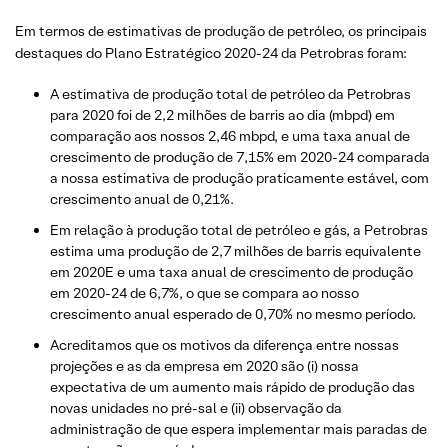
Em termos de estimativas de produção de petróleo, os principais
destaques do Plano Estratégico 2020-24 da Petrobras foram:
A estimativa de produção total de petróleo da Petrobras
para 2020 foi de 2,2 milhões de barris ao dia (mbpd) em
comparação aos nossos 2,46 mbpd, e uma taxa anual de
crescimento de produção de 7,15% em 2020-24 comparada
a nossa estimativa de produção praticamente estável, com
crescimento anual de 0,21%.
Em relação à produção total de petróleo e gás, a Petrobras
estima uma produção de 2,7 milhões de barris equivalente
em 2020E e uma taxa anual de crescimento de produção
em 2020-24 de 6,7%, o que se compara ao nosso
crescimento anual esperado de 0,70% no mesmo período.
Acreditamos que os motivos da diferença entre nossas
projeções e as da empresa em 2020 são (i) nossa
expectativa de um aumento mais rápido de produção das
novas unidades no pré-sal e (ii) observação da
administração de que espera implementar mais paradas de