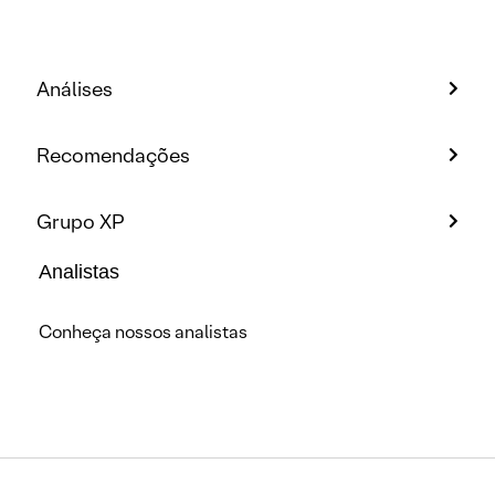
Análises
Recomendações
Grupo XP
Analistas
Conheça nossos analistas