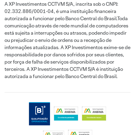
A XP Investimentos CCTVM S/A, inscrita sob o CNPJ:
02.332.886/0001-04, é uma instituição financeira
autorizada a funcionar pelo Banco Central do Brasil.Toda
comunicação através de rede mundial de computadores
está sujeita a interrupções ou atrasos, podendo impedir
ou prejudicar o envio de ordens ou a recepção de
informações atualizadas. A XP Investimentos exime-se de
responsabilidade por danos sofridos por seus clientes,
por força de falha de serviços disponibilizados por
terceiros. A XP Investimentos CCTVM S/A é instituição
autorizada a funcionar pelo Banco Central do Brasil.