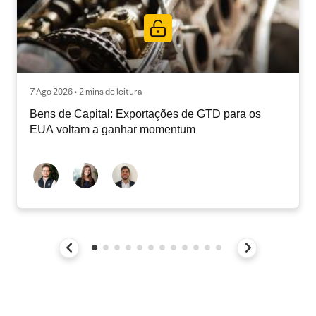
7 Ago 2026 • 2 mins de leitura
Bens de Capital: Exportações de GTD para os
EUA voltam a ganhar momentum