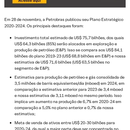
Em 28 de novembro, a Petrobras publicou seu Plano Estratégico
2020-2024. Os principais destaques foram:
Investimento total estimado de US$ 75,7 bilhões, dos quais
US$ 64,3 bilhões (85%) serão alocados em exploração e
produção de petróleo (E&P). Isso se compara aos US$ 84,1
bilhões do plano 2019-23 (US$ 68,8 bilhões em E&P) e nossa
estimativa de US$ 71,6 bilhões (US$ 63,5 bilhões no
segmento de E&P);
Estimativa para produção de petróleo e gás consolidada de
3,5 milhões de barris equivalentes/dia (mboed) em 2024, em
comparação a estimativa anterior para 2023 de 3,4 mboed
e nossa estimativa de 3,11 mboed no mesmo período. Isso
implica um aumento na produção de 6,7% em 2020-24 em
comparação a 5,0% no plano anterior e 0,7% da nossa
estimativa;
Meta de venda de ativos entre US$ 20-30 bilhões para
2020-24, da qual a maior parte deve ser concentrada no