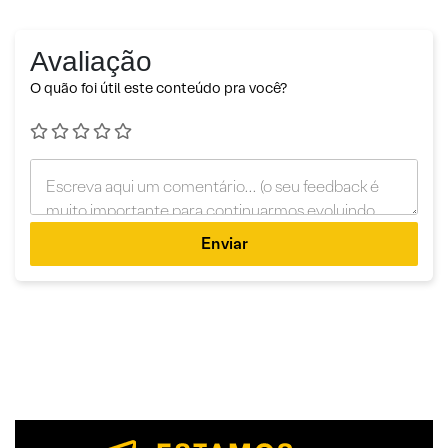
Avaliação
O quão foi útil este conteúdo pra você?
Enviar