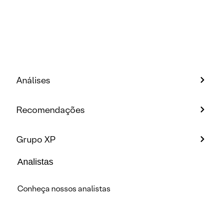
Análises
Recomendações
Grupo XP
Analistas
Conheça nossos analistas