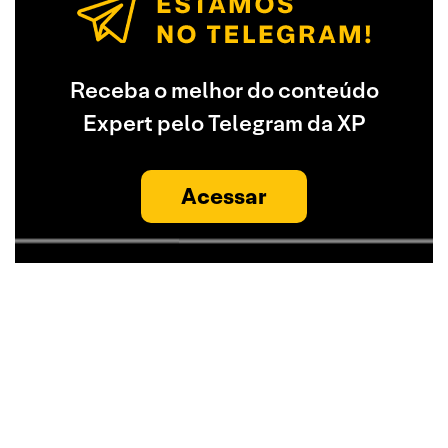
Receba o melhor do conteúdo
Expert pelo Telegram da XP
Acessar