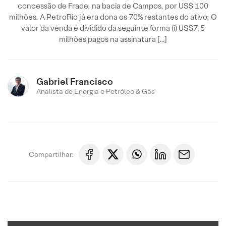
concessão de Frade, na bacia de Campos, por US$ 100
milhões. A PetroRio já era dona os 70% restantes do ativo; O
valor da venda é dividido da seguinte forma (i) US$7,5
milhões pagos na assinatura […]
Gabriel Francisco
Analista de Energia e Petróleo & Gás
Compartilhar: