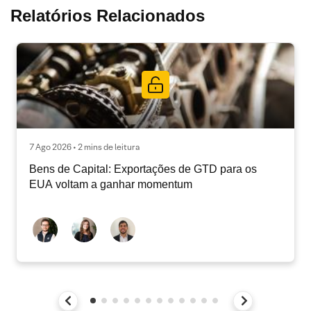
Relatórios Relacionados
7 Ago 2026 • 2 mins de leitura
Bens de Capital: Exportações de GTD para os
EUA voltam a ganhar momentum