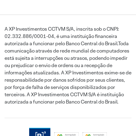
A XP Investimentos CCTVM S/A, inscrita sob o CNPJ:
02.332.886/0001-04, é uma instituição financeira
autorizada a funcionar pelo Banco Central do Brasil.Toda
comunicação através de rede mundial de computadores
está sujeita a interrupções ou atrasos, podendo impedir
ou prejudicar o envio de ordens ou a recepção de
informações atualizadas. A XP Investimentos exime-se de
responsabilidade por danos sofridos por seus clientes,
por força de falha de serviços disponibilizados por
terceiros. A XP Investimentos CCTVM S/A é instituição
autorizada a funcionar pelo Banco Central do Brasil.