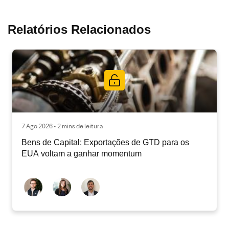
Relatórios Relacionados
7 Ago 2026 • 2 mins de leitura
Bens de Capital: Exportações de GTD para os
EUA voltam a ganhar momentum