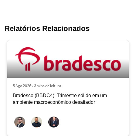
Relatórios Relacionados
5 Ago 2026 • 3 mins de leitura
Bradesco (BBDC4): Trimestre sólido em um
ambiente macroeconômico desafiador