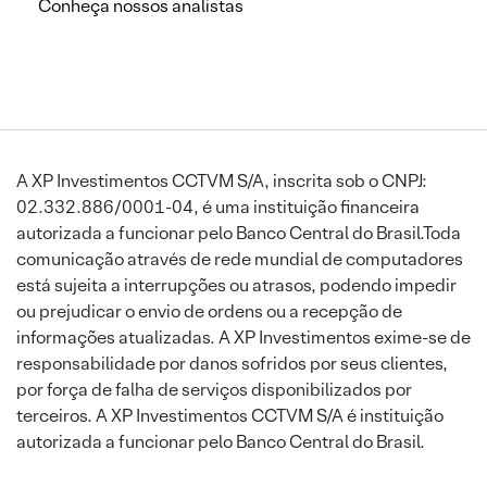
Conheça nossos analistas
A XP Investimentos CCTVM S/A, inscrita sob o CNPJ:
02.332.886/0001-04, é uma instituição financeira
autorizada a funcionar pelo Banco Central do Brasil.Toda
comunicação através de rede mundial de computadores
está sujeita a interrupções ou atrasos, podendo impedir
ou prejudicar o envio de ordens ou a recepção de
informações atualizadas. A XP Investimentos exime-se de
responsabilidade por danos sofridos por seus clientes,
por força de falha de serviços disponibilizados por
terceiros. A XP Investimentos CCTVM S/A é instituição
autorizada a funcionar pelo Banco Central do Brasil.