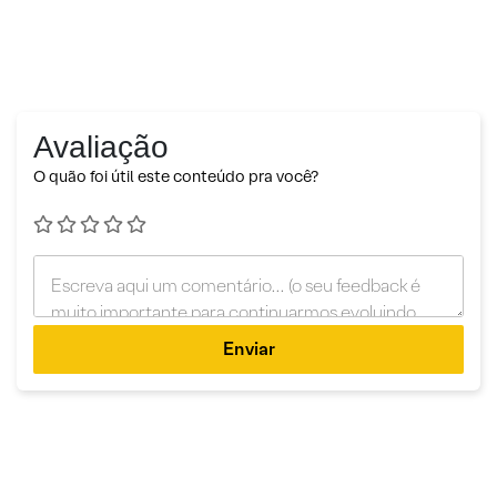
Avaliação
O quão foi útil este conteúdo pra você?
Enviar