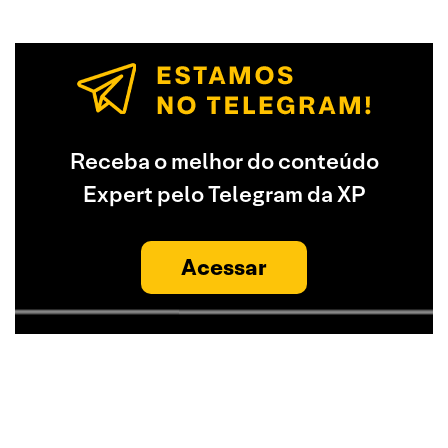
Receba o melhor do conteúdo
Expert pelo Telegram da XP
Acessar