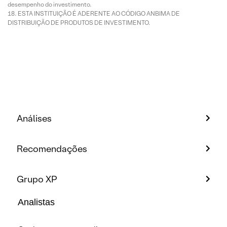
desempenho do investimento.
ESTA INSTITUIÇÃO É ADERENTE AO CÓDIGO ANBIMA DE
DISTRIBUIÇÃO DE PRODUTOS DE INVESTIMENTO.
Análises
Recomendações
Grupo XP
Analistas