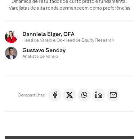
Dinâmica de resultados de curto prazo é fundamental;
Varejistas de alta renda permanecem como preferências
Danniela Eiger, CFA
Head de Varejo e Co-Head de Equity Research
Gustavo Senday
Analista de Varejo
Compartilhar: