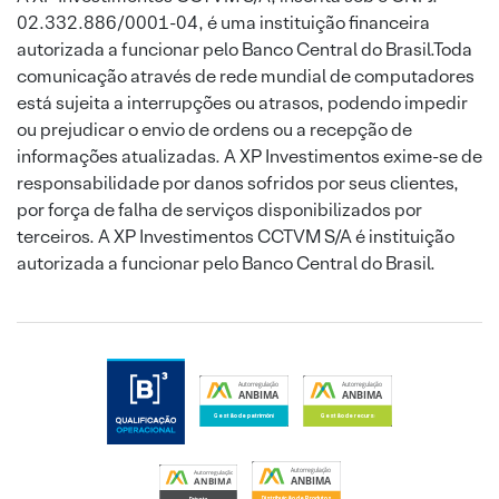
02.332.886/0001-04, é uma instituição financeira
autorizada a funcionar pelo Banco Central do Brasil.Toda
comunicação através de rede mundial de computadores
está sujeita a interrupções ou atrasos, podendo impedir
ou prejudicar o envio de ordens ou a recepção de
informações atualizadas. A XP Investimentos exime-se de
responsabilidade por danos sofridos por seus clientes,
por força de falha de serviços disponibilizados por
terceiros. A XP Investimentos CCTVM S/A é instituição
autorizada a funcionar pelo Banco Central do Brasil.