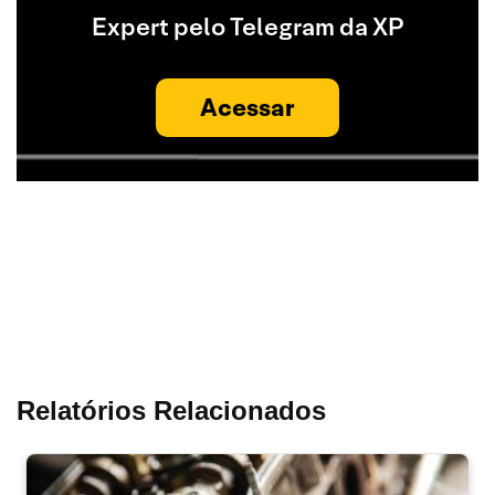
Expert pelo Telegram da XP
Acessar
Relatórios Relacionados