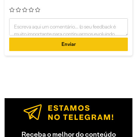
Enviar
Receba o melhor do conteúdo