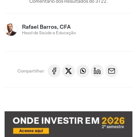
Comentário dos Resultados do 3T22.
Rafael Barros, CFA
Head de Saúde e Educação
Compartilhar: