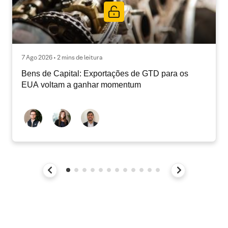
7 Ago 2026 • 2 mins de leitura
Bens de Capital: Exportações de GTD para os
EUA voltam a ganhar momentum