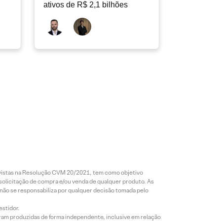
ativos de R$ 2,1 bilhões
revistas na Resolução CVM 20/2021, tem como objetivo
 solicitação de compra e/ou venda de qualquer produto. As
 não se responsabiliza por qualquer decisão tomada pelo
estidor.
foram produzidas de forma independente, inclusive em relação