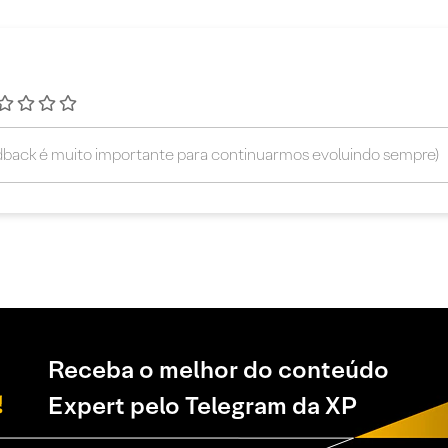
Receba o melhor do conteúdo
Expert pelo Telegram da XP