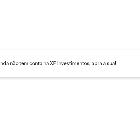
inda não tem conta na XP Investimentos, abra a sua!