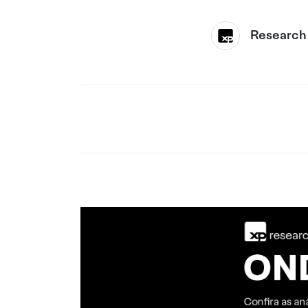
Research