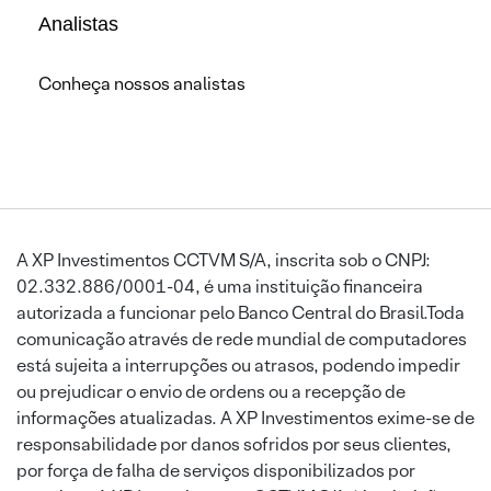
Analistas
Conheça nossos analistas
A XP Investimentos CCTVM S/A, inscrita sob o CNPJ:
02.332.886/0001-04, é uma instituição financeira
autorizada a funcionar pelo Banco Central do Brasil.Toda
comunicação através de rede mundial de computadores
está sujeita a interrupções ou atrasos, podendo impedir
ou prejudicar o envio de ordens ou a recepção de
informações atualizadas. A XP Investimentos exime-se de
responsabilidade por danos sofridos por seus clientes,
por força de falha de serviços disponibilizados por