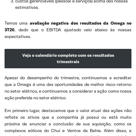
custos gerenciáveis (pessoal e serviços) acima das nossas
estimativas.
Temos uma
avaliação negativa
dos resultados da Omega no
3T20
, dado que o EBITDA ajustado veio abaixo às nossas
expectativas.
Veja o calendário completo com os resultados
trimestrais
Apesar do desempenho do trimestre, continuamos a acreditar
que a Omega é uma das oportunidades de melhor risco-retorno
no setor elétrico, e continuamos a considerar a ação como nossa
ação preferida no setor elétrico.
Em primeiro lugar, destacamos que o valor atual das ações não
reflete os ativos que a companhia já possuí ou está muito
próxima de anunciar a conclusão de sua aquisição, como os
complexos eólicos do Chuí e Ventos da Bahia. Além disso, a