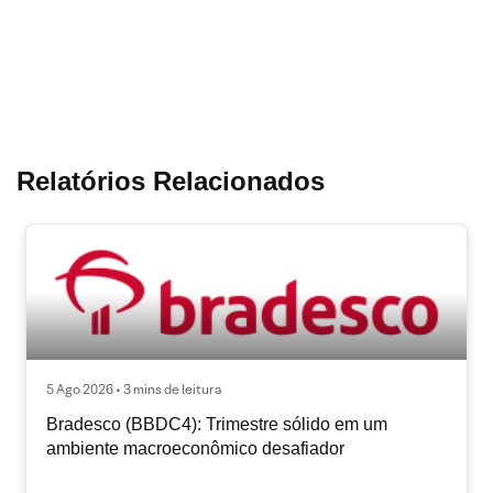
Relatórios Relacionados
5 Ago 2026 • 3 mins de leitura
Bradesco (BBDC4): Trimestre sólido em um
ambiente macroeconômico desafiador