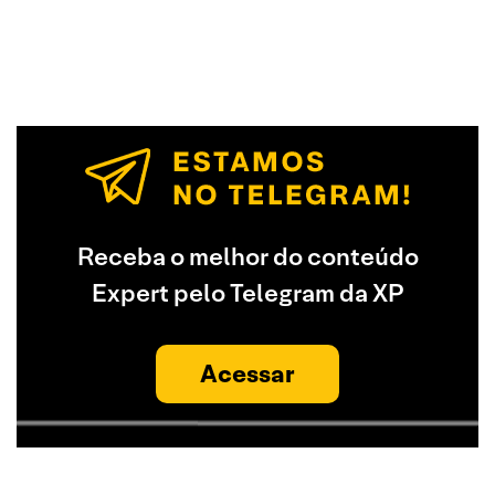
Receba o melhor do conteúdo
Expert pelo Telegram da XP
Acessar