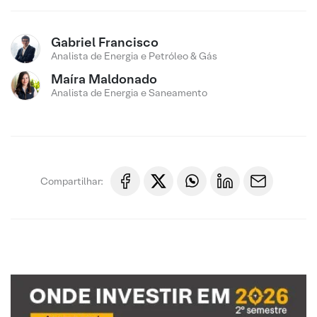
Gabriel Francisco
Analista de Energia e Petróleo & Gás
Maíra Maldonado
Analista de Energia e Saneamento
Compartilhar: