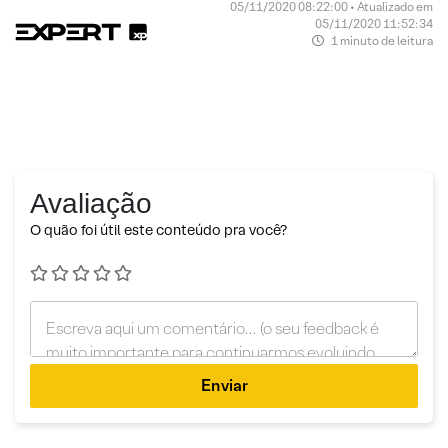
05/11/2020 08:22:00 • Atualizado em
05/11/2020 11:52:34
1 minuto de leitura
Avaliação
O quão foi útil este conteúdo pra você?
Enviar