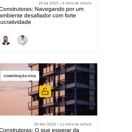
20 Jul 2025 • 4 mins de leitura
Construtoras: Navegando por um
ambiente desafiador com forte
lucratividade
CONSTRUÇÃO CIVIL
29 Abr 2025 • 11 mins de leitura
Construtoras: O que esperar da