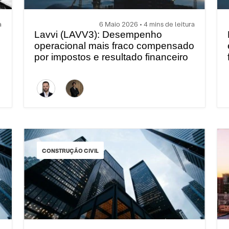
a
6 Maio 2026 • 4 mins de leitura
Lavvi (LAVV3): Desempenho
operacional mais fraco compensado
por impostos e resultado financeiro
CONSTRUÇÃO CIVIL