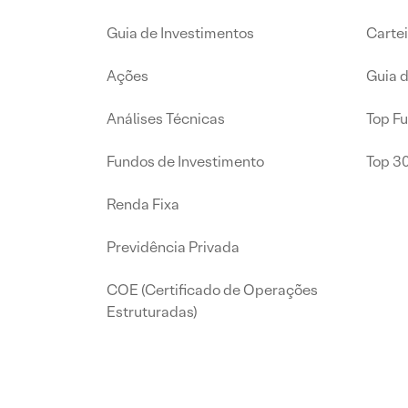
Guia de Investimentos
Carte
Ações
Guia 
Análises Técnicas
Top F
Fundos de Investimento
Top 3
Renda Fixa
Previdência Privada
COE (Certificado de Operações
Estruturadas)