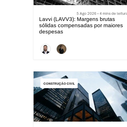
5 Ago 2026 • 4 mins de leitur
Lavvi (LAVV3): Margens brutas
sólidas compensadas por maiores
despesas
CONSTRUÇÃO CIVIL