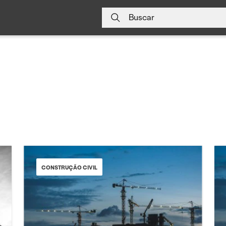
Buscar
CONSTRUÇÃO CIVIL