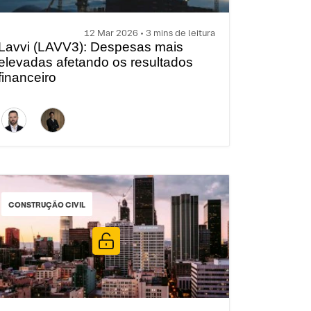
12 Mar 2026 • 3 mins de leitura
Lavvi (LAVV3): Despesas mais
elevadas afetando os resultados
financeiro
CONSTRUÇÃO CIVIL