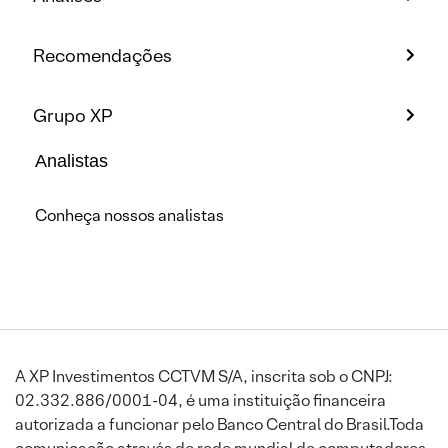
Recomendações
Grupo XP
Analistas
Conheça nossos analistas
A XP Investimentos CCTVM S/A, inscrita sob o CNPJ:
02.332.886/0001-04, é uma instituição financeira
autorizada a funcionar pelo Banco Central do Brasil.Toda