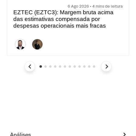
6 Ago 2026 • 4 mins de leitura
EZTEC (EZTC3): Margem bruta acima
das estimativas compensada por
despesas operacionais mais fracas
Análises