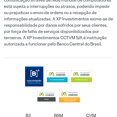
comunicação através de rede mundial de computadores
está sujeita a interrupções ou atrasos, podendo impedir
ou prejudicar o envio de ordens ou a recepção de
informações atualizadas. A XP Investimentos exime-se de
responsabilidade por danos sofridos por seus clientes,
por força de falha de serviços disponibilizados por
terceiros. A XP Investimentos CCTVM S/A é instituição
autorizada a funcionar pelo Banco Central do Brasil.
B3
BSM
CVM