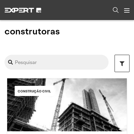
construtoras
CONSTRUÇÃO CIVIL