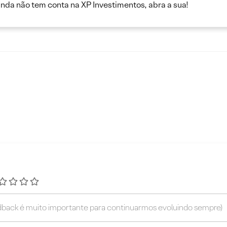
inda não tem conta na XP Investimentos, abra a sua!