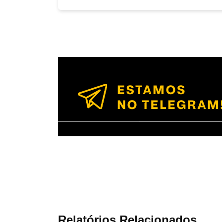
Relatórios Relacionados