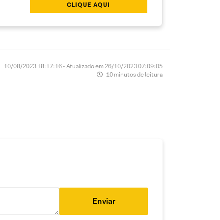
CLIQUE AQUI
10/08/2023 18:17:16 • Atualizado em 26/10/2023 07:09:05
10 minutos de leitura
Enviar