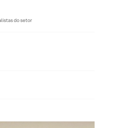
listas do setor