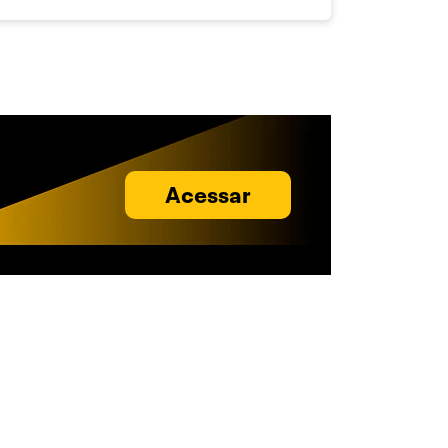
Acessar