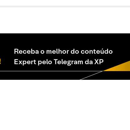
Receba o melhor do conteúdo
Expert pelo Telegram da XP