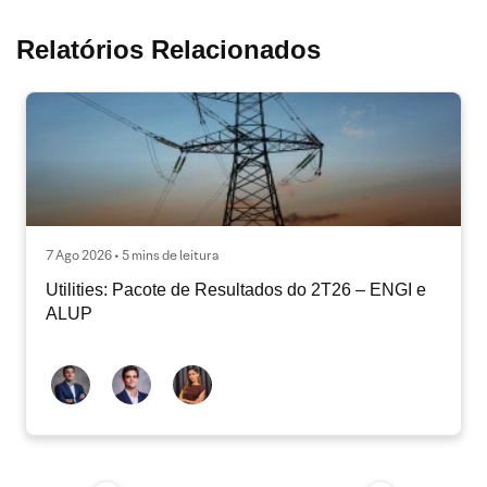
Relatórios Relacionados
7 Ago 2026 • 5 mins de leitura
Utilities: Pacote de Resultados do 2T26 – ENGI e
ALUP