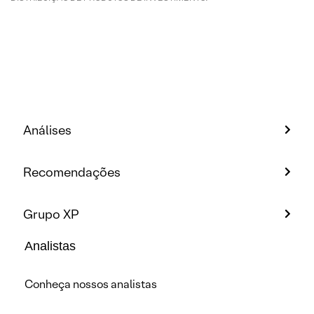
Análises
Recomendações
Grupo XP
Analistas
Conheça nossos analistas