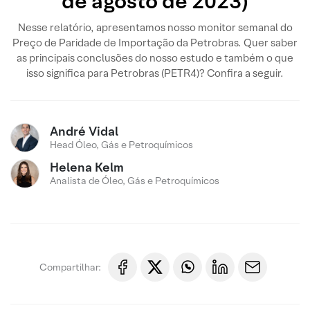
de agosto de 2023)
Nesse relatório, apresentamos nosso monitor semanal do
Preço de Paridade de Importação da Petrobras. Quer saber
as principais conclusões do nosso estudo e também o que
isso significa para Petrobras (PETR4)? Confira a seguir.
André Vidal
Head Óleo, Gás e Petroquímicos
Helena Kelm
Analista de Óleo, Gás e Petroquímicos
Compartilhar: