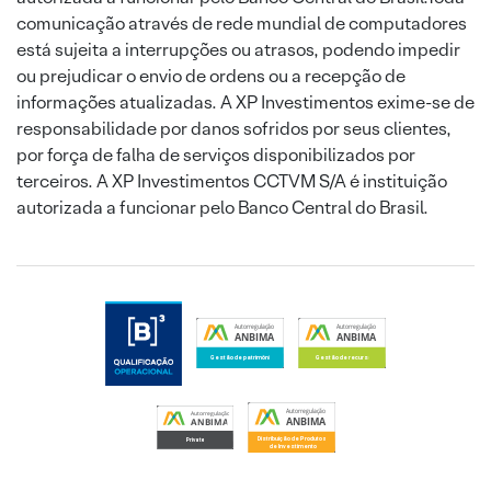
comunicação através de rede mundial de computadores
está sujeita a interrupções ou atrasos, podendo impedir
ou prejudicar o envio de ordens ou a recepção de
informações atualizadas. A XP Investimentos exime-se de
responsabilidade por danos sofridos por seus clientes,
por força de falha de serviços disponibilizados por
terceiros. A XP Investimentos CCTVM S/A é instituição
autorizada a funcionar pelo Banco Central do Brasil.