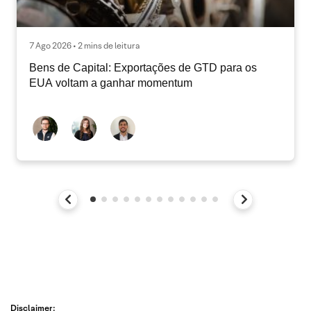
7 Ago 2026 • 2 mins de leitura
Bens de Capital: Exportações de GTD para os
EUA voltam a ganhar momentum
Disclaimer: