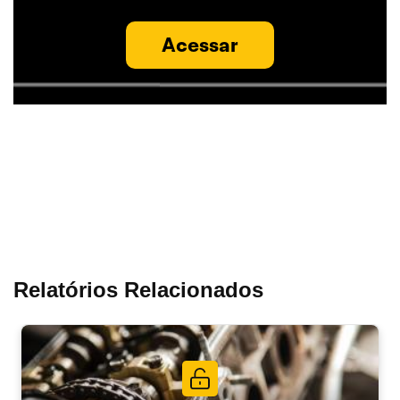
Acessar
Relatórios Relacionados