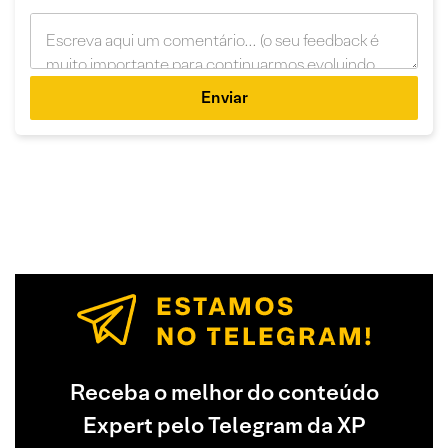
Enviar
Receba o melhor do conteúdo
Expert pelo Telegram da XP