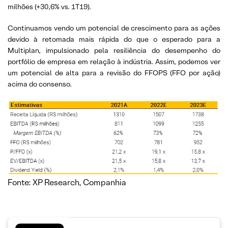
milhões (+30,6% vs. 1T19).
Continuamos vendo um potencial de crescimento para as ações
devido à retomada mais rápida do que o esperado para a
Multiplan, impulsionado pela resiliência do desempenho do
portfólio de empresa em relação à indústria. Assim, podemos ver
um potencial de alta para a revisão do FFOPS (FFO por ação)
acima do consenso.
Fonte: XP Research, Companhia