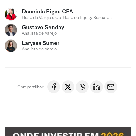
Danniela Eiger, CFA
Head de Varejo e Co-Head de Equity Research
Gustavo Senday
Analista de Varejo
Laryssa Sumer
Analista de Varejo
Compartilhar: