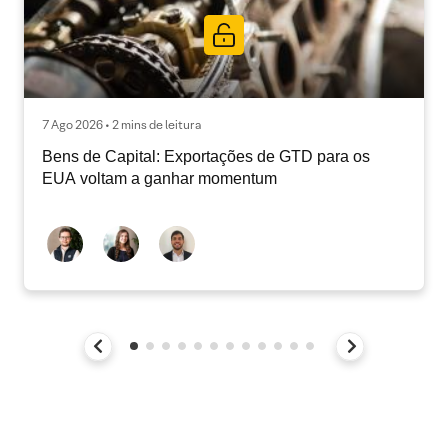
7 Ago 2026 • 2 mins de leitura
Bens de Capital: Exportações de GTD para os
EUA voltam a ganhar momentum