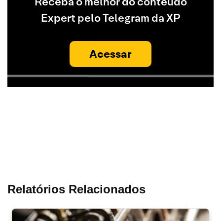
Receba o melhor do conteúdo
Expert pelo Telegram da XP
Acessar
Relatórios Relacionados