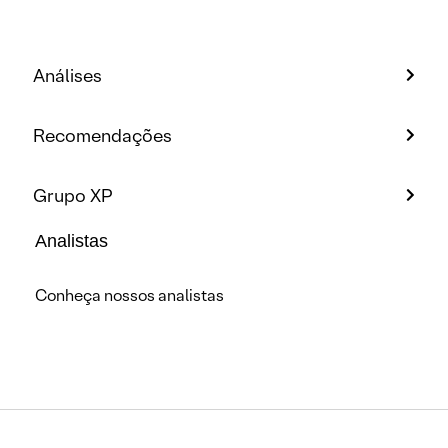
Análises
Recomendações
Grupo XP
Analistas
Conheça nossos analistas