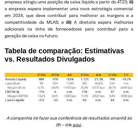
empresa atingiu uma posição de caixa líquido a partir do 4T23;
ii)
a empresa espera implementar uma nova estratégia comercial
em 2024, que deve contribuir para melhorar as margens e a
competitividade da MLAS; e
iii)
A diretoria espera melhorias
adicionais na linha de fornecedores para contribuir para a
geração de caixa no futuro.
Tabela de comparação: Estimativas
vs. Resultados Divulgados
A companhia irá fazer sua conferência de resultados amanhã às
9h – lin
k
aqui
.