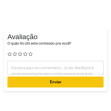
Avaliação
O quão foi útil este conteúdo pra você?
Enviar