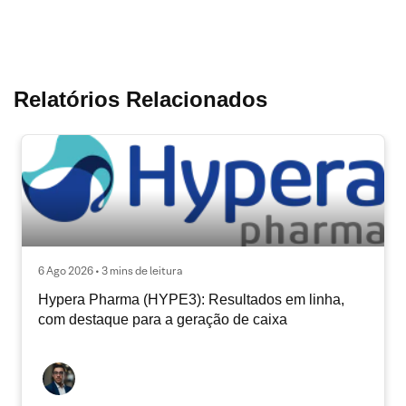
Relatórios Relacionados
6 Ago 2026 • 3 mins de leitura
Hypera Pharma (HYPE3): Resultados em linha,
com destaque para a geração de caixa