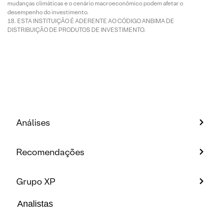
mudanças climáticas e o cenário macroeconômico podem afetar o
desempenho do investimento.
ESTA INSTITUIÇÃO É ADERENTE AO CÓDIGO ANBIMA DE
DISTRIBUIÇÃO DE PRODUTOS DE INVESTIMENTO.
Análises
Recomendações
Grupo XP
Analistas