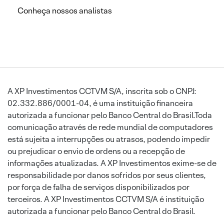
Conheça nossos analistas
A XP Investimentos CCTVM S/A, inscrita sob o CNPJ:
02.332.886/0001-04, é uma instituição financeira
autorizada a funcionar pelo Banco Central do Brasil.Toda
comunicação através de rede mundial de computadores
está sujeita a interrupções ou atrasos, podendo impedir
ou prejudicar o envio de ordens ou a recepção de
informações atualizadas. A XP Investimentos exime-se de
responsabilidade por danos sofridos por seus clientes,
por força de falha de serviços disponibilizados por
terceiros. A XP Investimentos CCTVM S/A é instituição
autorizada a funcionar pelo Banco Central do Brasil.