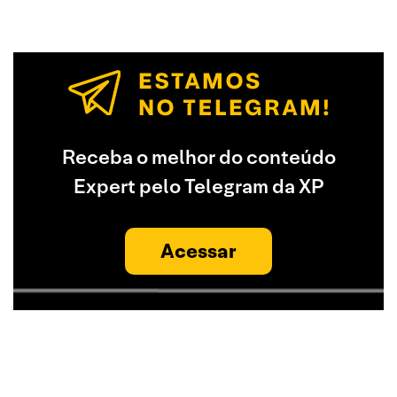
Receba o melhor do conteúdo
Expert pelo Telegram da XP
Acessar