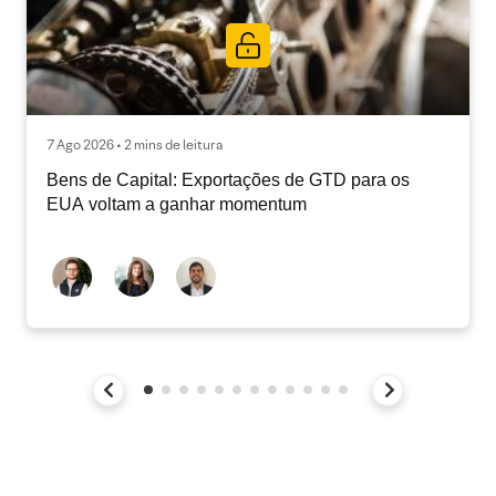
7 Ago 2026 • 2 mins de leitura
Bens de Capital: Exportações de GTD para os
EUA voltam a ganhar momentum