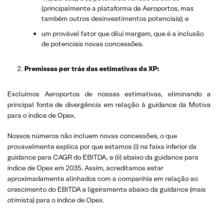
(principalmente a plataforma de Aeroportos, mas
também outros desinvestimentos potenciais); e
um provável fator que dilui margem, que é a inclusão
de potenciais novas concessões.
Premissas por trás das estimativas da XP:
Excluímos Aeroportos de nossas estimativas, eliminando a
principal fonte de divergência em relação à guidance da Motiva
para o índice de Opex.
Nossos números não incluem novas concessões, o que
provavelmente explica por que estamos (i) na faixa inferior da
guidance para CAGR do EBITDA, e (ii) abaixo da guidance para
índice de Opex em 2035. Assim, acreditamos estar
aproximadamente alinhados com a companhia em relação ao
crescimento do EBITDA e ligeiramente abaixo da guidance (mais
otimista) para o índice de Opex.