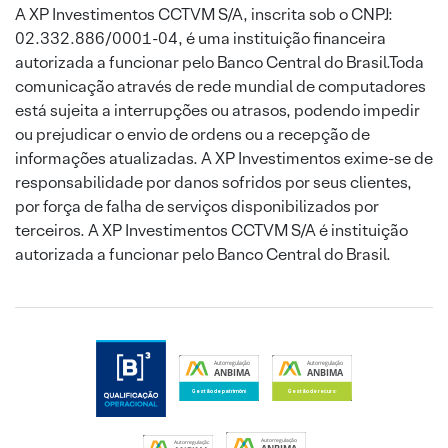
A XP Investimentos CCTVM S/A, inscrita sob o CNPJ:
02.332.886/0001-04, é uma instituição financeira
autorizada a funcionar pelo Banco Central do Brasil.Toda
comunicação através de rede mundial de computadores
está sujeita a interrupções ou atrasos, podendo impedir
ou prejudicar o envio de ordens ou a recepção de
informações atualizadas. A XP Investimentos exime-se de
responsabilidade por danos sofridos por seus clientes,
por força de falha de serviços disponibilizados por
terceiros. A XP Investimentos CCTVM S/A é instituição
autorizada a funcionar pelo Banco Central do Brasil.