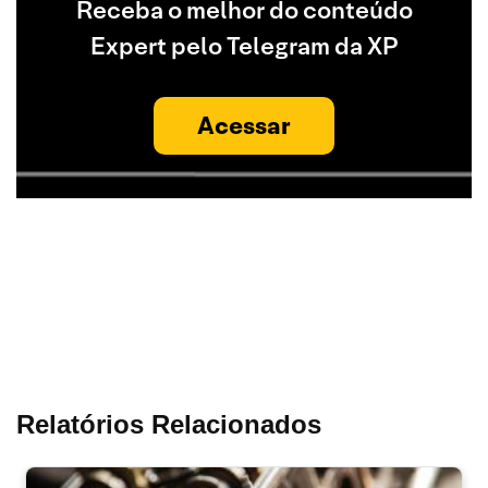
Receba o melhor do conteúdo
Expert pelo Telegram da XP
Acessar
Relatórios Relacionados