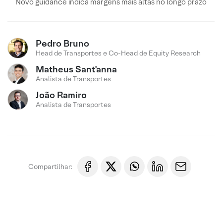
Novo guidance indica margens mais altas no longo prazo
Pedro Bruno
Head de Transportes e Co-Head de Equity Research
Matheus Sant'anna
Analista de Transportes
João Ramiro
Analista de Transportes
Compartilhar: