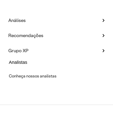
Análises
Recomendações
Grupo XP
Analistas
Conheça nossos analistas