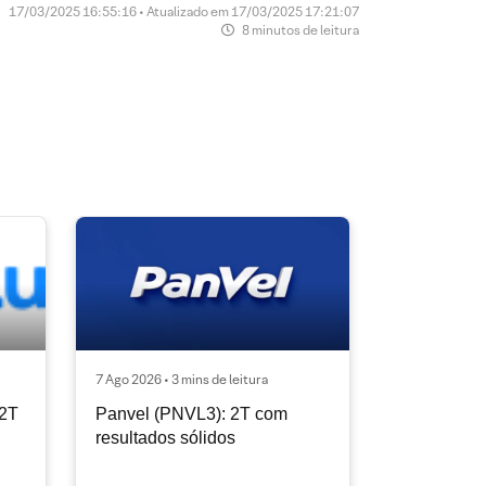
17/03/2025 16:55:16 • Atualizado em 17/03/2025 17:21:07
8 minutos de leitura
7 Ago 2026 • 3 mins de leitura
 2T
Panvel (PNVL3): 2T com
resultados sólidos