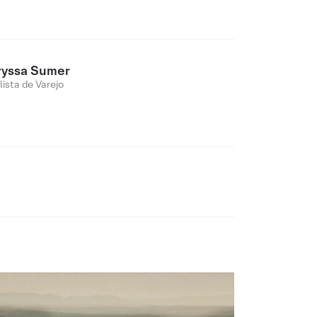
ryssa Sumer
lista de Varejo