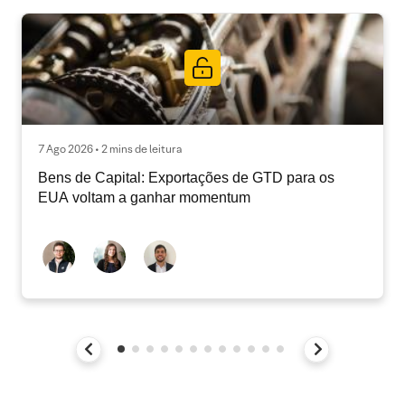
7 Ago 2026 • 2 mins de leitura
Bens de Capital: Exportações de GTD para os
EUA voltam a ganhar momentum