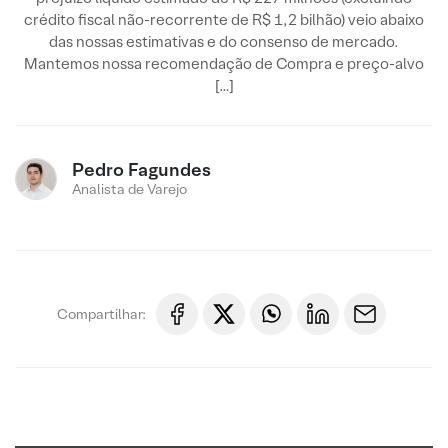
crédito fiscal não-recorrente de R$ 1,2 bilhão) veio abaixo
das nossas estimativas e do consenso de mercado.
Mantemos nossa recomendação de Compra e preço-alvo
[…]
Pedro Fagundes
Analista de Varejo
Compartilhar: