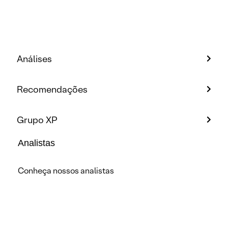
Análises
Recomendações
Grupo XP
Analistas
Conheça nossos analistas