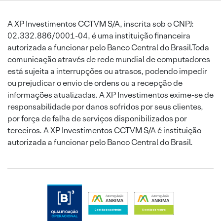
A XP Investimentos CCTVM S/A, inscrita sob o CNPJ:
02.332.886/0001-04, é uma instituição financeira
autorizada a funcionar pelo Banco Central do Brasil.Toda
comunicação através de rede mundial de computadores
está sujeita a interrupções ou atrasos, podendo impedir
ou prejudicar o envio de ordens ou a recepção de
informações atualizadas. A XP Investimentos exime-se de
responsabilidade por danos sofridos por seus clientes,
por força de falha de serviços disponibilizados por
terceiros. A XP Investimentos CCTVM S/A é instituição
autorizada a funcionar pelo Banco Central do Brasil.