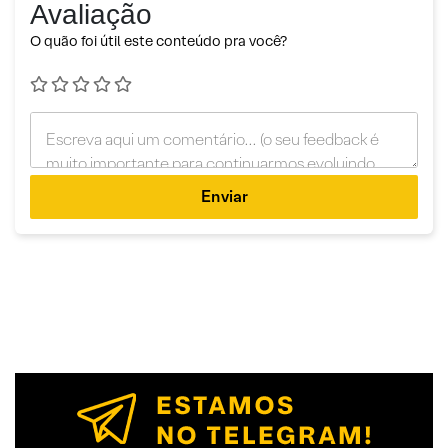
Avaliação
O quão foi útil este conteúdo pra você?
Enviar