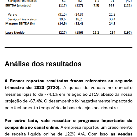
Análise dos resultados
A Renner reportou resultados fracos referentes ao segundo
trimestre de 2020 (2T20).
A queda de vendas no conceito
mesmas lojas foi de -74,1% em relação ao 2T19, abaixo da nossa
projeção de -67,4%. O desempenho foi negativamente impactado
pelo fechamento temporário da base de lojas no trimestre.
Por outro lado, vale ressaltar o progresso importante da
companhia no canal online.
A empresa reportou um crescimento
de receita líquida online de 122% A/A. Com isso,
as vendas