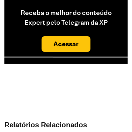
Receba o melhor do conteúdo
Expert pelo Telegram da XP
Acessar
Relatórios Relacionados