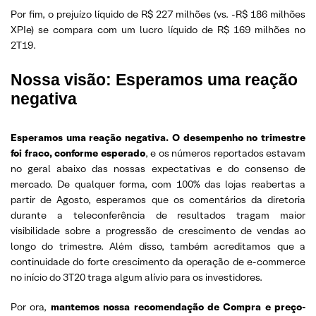
Por fim, o prejuízo líquido de R$ 227 milhões (vs. -R$ 186 milhões
XPIe) se compara com um lucro líquido de R$ 169 milhões no
2T19.
Nossa visão: Esperamos uma reação
negativa
Esperamos uma reação negativa. O desempenho no trimestre
foi fraco, conforme esperado
, e os números reportados estavam
no geral abaixo das nossas expectativas e do consenso de
mercado. De qualquer forma, com 100% das lojas reabertas a
partir de Agosto, esperamos que os comentários da diretoria
durante a teleconferência de resultados tragam maior
visibilidade sobre a progressão de crescimento de vendas ao
longo do trimestre. Além disso, também acreditamos que a
continuidade do forte crescimento da operação de e-commerce
no início do 3T20 traga algum alívio para os investidores.
Por ora,
mantemos nossa recomendação de Compra e preço-