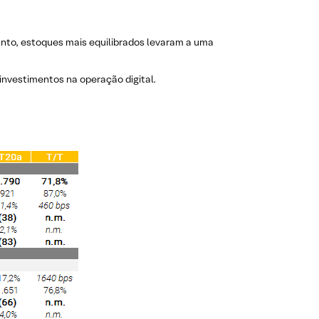
anto, estoques mais equilibrados levaram a uma
investimentos na operação digital.