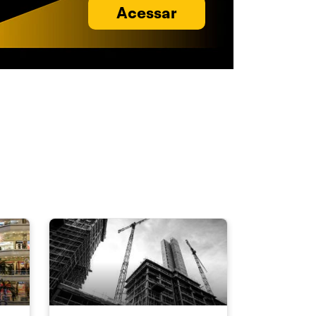
Acessar