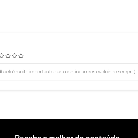
Receba o melhor do conteúdo