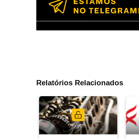
Relatórios Relacionados