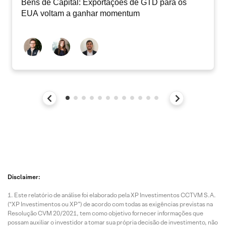
Bens de Capital: Exportações de GTD para os
EUA voltam a ganhar momentum
Disclaimer:
Este relatório de análise foi elaborado pela XP Investimentos CCTVM S.A.
(“XP Investimentos ou XP”) de acordo com todas as exigências previstas na
Resolução CVM 20/2021, tem como objetivo fornecer informações que
possam auxiliar o investidor a tomar sua própria decisão de investimento, não