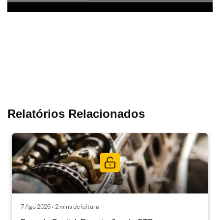
Relatórios Relacionados
7 Ago 2026 • 2 mins de leitura