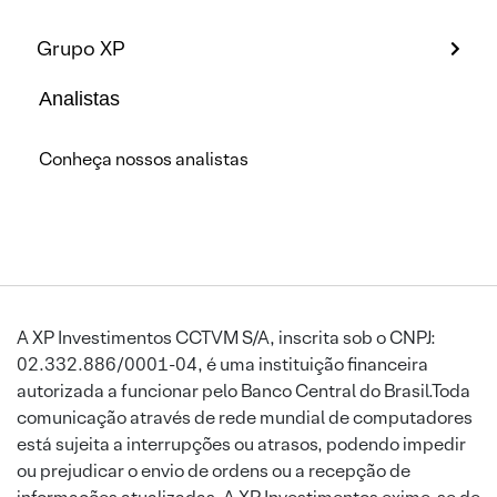
Grupo XP
Analistas
Conheça nossos analistas
A XP Investimentos CCTVM S/A, inscrita sob o CNPJ:
02.332.886/0001-04, é uma instituição financeira
autorizada a funcionar pelo Banco Central do Brasil.Toda
comunicação através de rede mundial de computadores
está sujeita a interrupções ou atrasos, podendo impedir
ou prejudicar o envio de ordens ou a recepção de