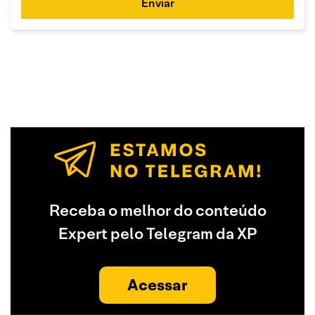
Enviar
Receba o melhor do conteúdo
Expert pelo Telegram da XP
Acessar