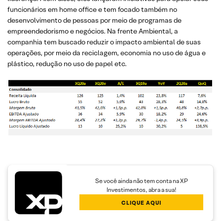
funcionários em home office e tem focado também no
desenvolvimento de pessoas por meio de programas de
empreendedorismo e negócios. Na frente Ambiental, a
companhia tem buscado reduzir o impacto ambiental de suas
operações, por meio da reciclagem, economia no uso de água e
plástico, redução no uso de papel etc.
Se você ainda não tem conta na XP
Investimentos, abra a sua!
CLIQUE AQUI