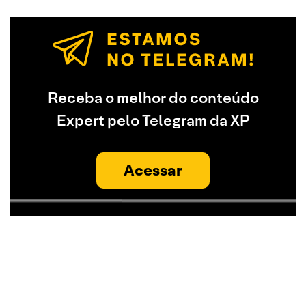
Receba o melhor do conteúdo
Expert pelo Telegram da XP
Acessar