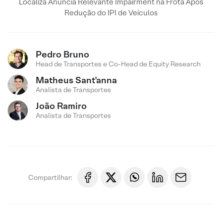
Localiza Anuncia Relevante Impairment na Frota Após
Redução do IPI de Veículos
Pedro Bruno
Head de Transportes e Co-Head de Equity Research
Matheus Sant'anna
Analista de Transportes
João Ramiro
Analista de Transportes
Compartilhar: