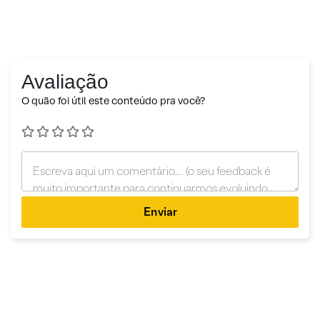
Avaliação
O quão foi útil este conteúdo pra você?
Enviar