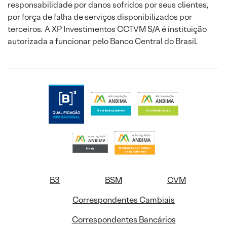
responsabilidade por danos sofridos por seus clientes,
por força de falha de serviços disponibilizados por
terceiros. A XP Investimentos CCTVM S/A é instituição
autorizada a funcionar pelo Banco Central do Brasil.
B3
BSM
CVM
Correspondentes Cambiais
Correspondentes Bancários