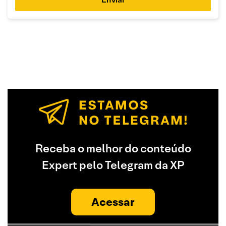
Receba o melhor do conteúdo
Expert pelo Telegram da XP
Acessar