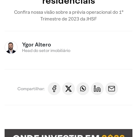
residenciais
Confira nossa visão sobre a prévia operacional do 1º
Trimestre de 2023 da JHSF
Ygor Altero
Head do setor imobiliário
Compartilhar: