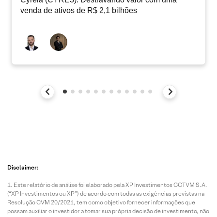
venda de ativos de R$ 2,1 bilhões
Disclaimer:
Este relatório de análise foi elaborado pela XP Investimentos CCTVM S.A.
(“XP Investimentos ou XP”) de acordo com todas as exigências previstas na
Resolução CVM 20/2021, tem como objetivo fornecer informações que
possam auxiliar o investidor a tomar sua própria decisão de investimento, não