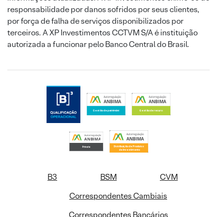
responsabilidade por danos sofridos por seus clientes,
por força de falha de serviços disponibilizados por
terceiros. A XP Investimentos CCTVM S/A é instituição
autorizada a funcionar pelo Banco Central do Brasil.
B3
BSM
CVM
Correspondentes Cambiais
Correspondentes Bancários