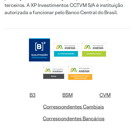
terceiros. A XP Investimentos CCTVM S/A é instituição
autorizada a funcionar pelo Banco Central do Brasil.
B3
BSM
CVM
Correspondentes Cambiais
Correspondentes Bancários