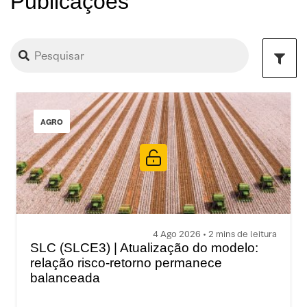
Publicações
AGRO
4 Ago 2026 • 2 mins de leitura
SLC (SLCE3) | Atualização do modelo:
relação risco-retorno permanece
balanceada