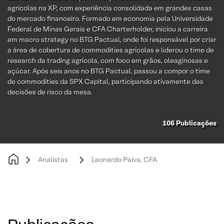
agrícolas na XP, com experiência consolidada em grandes casas
do mercado financeiro. Formado em economia pela Universidade
Federal de Minas Gerais e CFA Charterholder, iniciou a carreira
em macro strategy no BTG Pactual, onde foi responsável por criar
a área de cobertura de commodities agrícolas e liderou o time de
research da trading agrícola, com foco em grãos, oleaginosas e
açúcar. Após seis anos no BTG Pactual, passou a compor o time
de commodities da SPX Capital, participando ativamente das
decisões de risco da mesa.
106
Publicações
Analistas
Leonardo Paiva, CFA