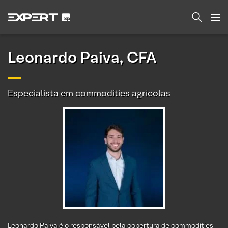
Leonardo Paiva, CFA
Especialista em commodities agrícolas
Leonardo Paiva é o responsável pela cobertura de commodities