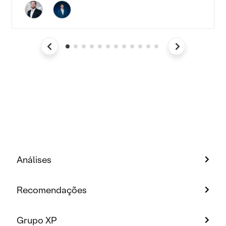
Análises
Recomendações
Grupo XP