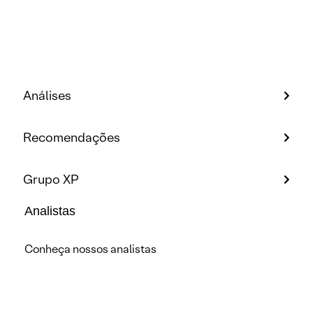
Análises
Recomendações
Grupo XP
Analistas
Conheça nossos analistas