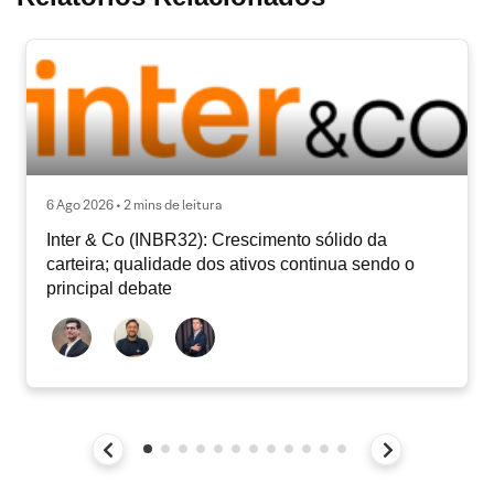
6 Ago 2026 • 2 mins de leitura
Inter & Co (INBR32): Crescimento sólido da
carteira; qualidade dos ativos continua sendo o
principal debate