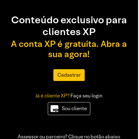
Conteúdo exclusivo para
clientes XP
A conta XP é gratuita. Abra a
sua agora!
Cadastrar
Já é cliente XP?
Faça seu login
Sou cliente
Assessor ou parceiro? Clique no botão abaixo