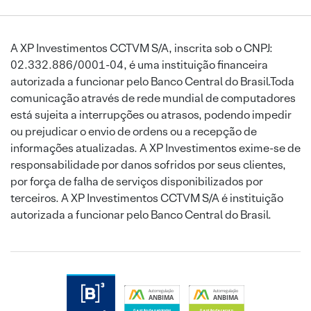
A XP Investimentos CCTVM S/A, inscrita sob o CNPJ:
02.332.886/0001-04, é uma instituição financeira
autorizada a funcionar pelo Banco Central do Brasil.Toda
comunicação através de rede mundial de computadores
está sujeita a interrupções ou atrasos, podendo impedir
ou prejudicar o envio de ordens ou a recepção de
informações atualizadas. A XP Investimentos exime-se de
responsabilidade por danos sofridos por seus clientes,
por força de falha de serviços disponibilizados por
terceiros. A XP Investimentos CCTVM S/A é instituição
autorizada a funcionar pelo Banco Central do Brasil.