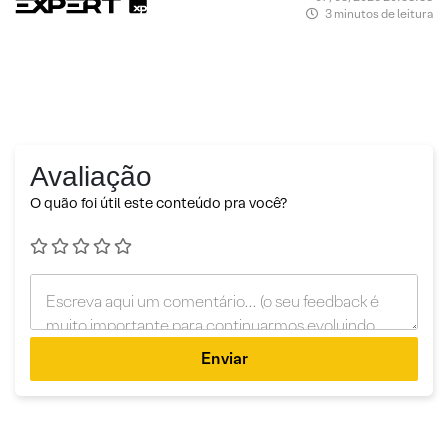
3 minutos de leitura
Avaliação
O quão foi útil este conteúdo pra você?
Enviar