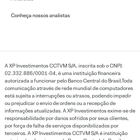
Conheça nossos analistas
A XP Investimentos CCTVM S/A, inscrita sob o CNPJ:
02.332.886/0001-04, é uma instituição financeira
autorizada a funcionar pelo Banco Central do Brasil.Toda
comunicação através de rede mundial de computadores
está sujeita a interrupções ou atrasos, podendo impedir
ou prejudicar o envio de ordens ou a recepção de
informações atualizadas. A XP Investimentos exime-se de
responsabilidade por danos sofridos por seus clientes,
por força de falha de serviços disponibilizados por
terceiros. A XP Investimentos CCTVM S/A é instituição