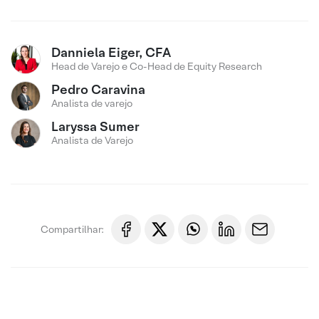
Danniela Eiger, CFA
Head de Varejo e Co-Head de Equity Research
Pedro Caravina
Analista de varejo
Laryssa Sumer
Analista de Varejo
Compartilhar: