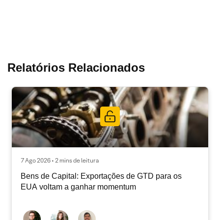
Relatórios Relacionados
7 Ago 2026 • 2 mins de leitura
Bens de Capital: Exportações de GTD para os
EUA voltam a ganhar momentum