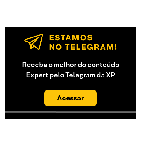
Receba o melhor do conteúdo
Expert pelo Telegram da XP
Acessar