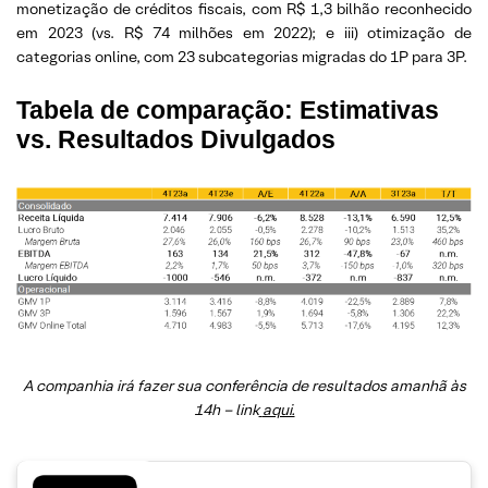
monetização de créditos fiscais, com R$ 1,3 bilhão reconhecido
em 2023 (vs. R$ 74 milhões em 2022); e iii) otimização de
categorias online, com 23 subcategorias migradas do 1P para 3P.
Tabela de comparação: Estimativas
vs. Resultados Divulgados
A companhia irá fazer sua conferência de resultados amanhã às
14h – link
aqui.