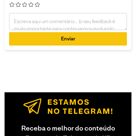
Enviar
Receba o melhor do conteúdo