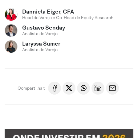
Danniela Eiger, CFA
Head de Varejo e Co-Head de Equity Research
Gustavo Senday
Analista de Varejo
Laryssa Sumer
Analista de Varejo
Compartilhar: