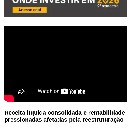
Receita líquida consolidada e rentabilidade
pressionadas afetadas pela reestruturação