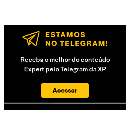
Receba o melhor do conteúdo
Expert pelo Telegram da XP
Acessar