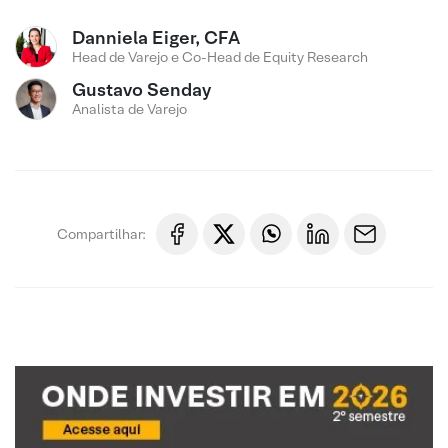
Danniela Eiger, CFA
Head de Varejo e Co-Head de Equity Research
Gustavo Senday
Analista de Varejo
Compartilhar: