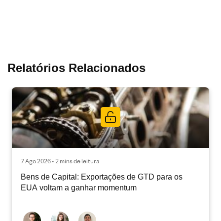
Relatórios Relacionados
7 Ago 2026 • 2 mins de leitura
Bens de Capital: Exportações de GTD para os
EUA voltam a ganhar momentum