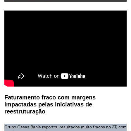
Faturamento fraco com margens
impactadas pelas iniciativas de
reestruturação
Grupo Casas Bahia reportou resultados muito fracos no 3T, com