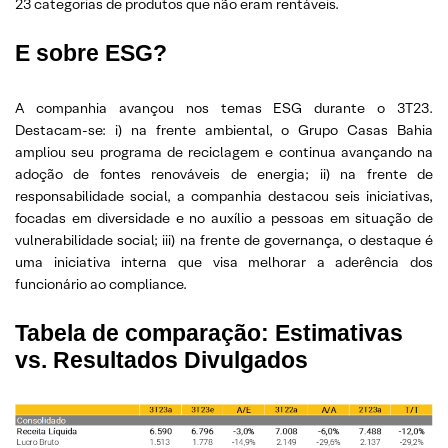
23 categorias de produtos que não eram rentáveis.
E sobre ESG?
A companhia avançou nos temas ESG durante o 3T23.
Destacam-se: i) na frente ambiental, o Grupo Casas Bahia
ampliou seu programa de reciclagem e continua avançando na
adoção de fontes renováveis de energia; ii) na frente de
responsabilidade social, a companhia destacou seis iniciativas,
focadas em diversidade e no auxílio a pessoas em situação de
vulnerabilidade social; iii) na frente de governança, o destaque é
uma iniciativa interna que visa melhorar a aderência dos
funcionário ao compliance.
Tabela de comparação: Estimativas
vs. Resultados Divulgados