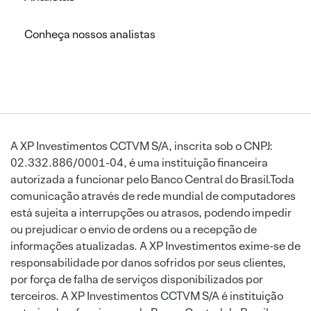
Conheça nossos analistas
A XP Investimentos CCTVM S/A, inscrita sob o CNPJ:
02.332.886/0001-04, é uma instituição financeira
autorizada a funcionar pelo Banco Central do Brasil.Toda
comunicação através de rede mundial de computadores
está sujeita a interrupções ou atrasos, podendo impedir
ou prejudicar o envio de ordens ou a recepção de
informações atualizadas. A XP Investimentos exime-se de
responsabilidade por danos sofridos por seus clientes,
por força de falha de serviços disponibilizados por
terceiros. A XP Investimentos CCTVM S/A é instituição