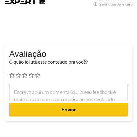
2 minutos de leitura
Avaliação
O quão foi útil este conteúdo pra você?
Enviar