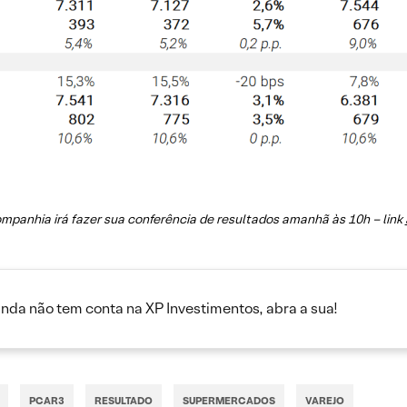
mpanhia irá fazer sua conferência de resultados amanhã às 10h – link
inda não tem conta na XP Investimentos, abra a sua!
PCAR3
RESULTADO
SUPERMERCADOS
VAREJO