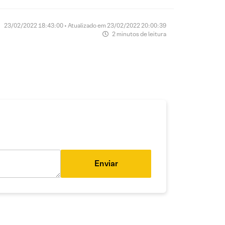
23/02/2022 18:43:00 • Atualizado em 23/02/2022 20:00:39
2 minutos de leitura
Enviar