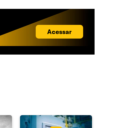
Acessar