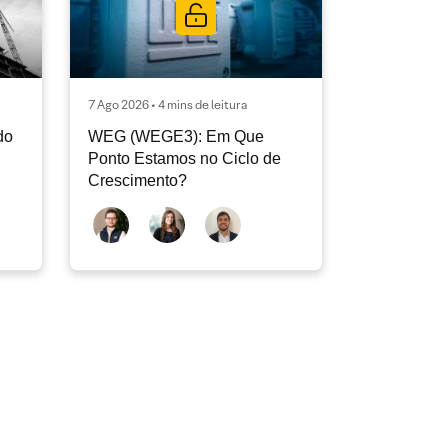
7 Ago 2026 • 4 mins de leitura
do
WEG (WEGE3): Em Que
Ponto Estamos no Ciclo de
Crescimento?