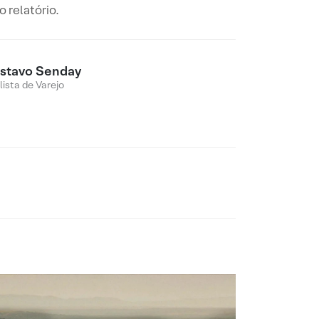
 relatório.
stavo Senday
lista de Varejo