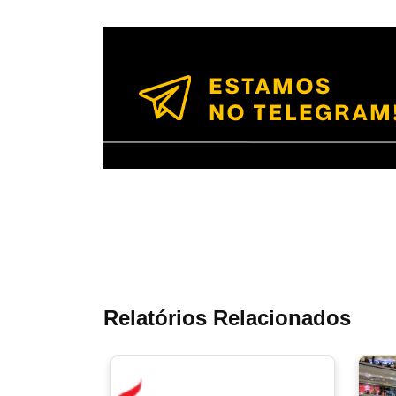
Relatórios Relacionados