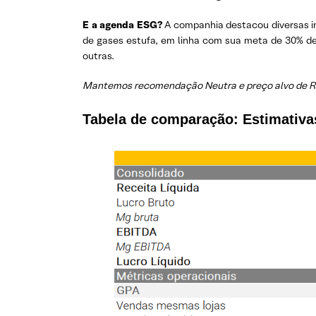
E a agenda ESG?
A companhia destacou diversas in
de gases estufa, em linha com sua meta de 30% de 
outras.
Mantemos recomendação Neutra e preço alvo de R$
Tabela de comparação: Estimativa