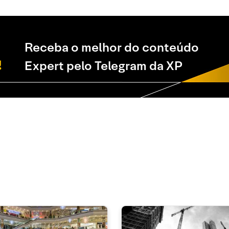
Receba o melhor do conteúdo
Expert pelo Telegram da XP