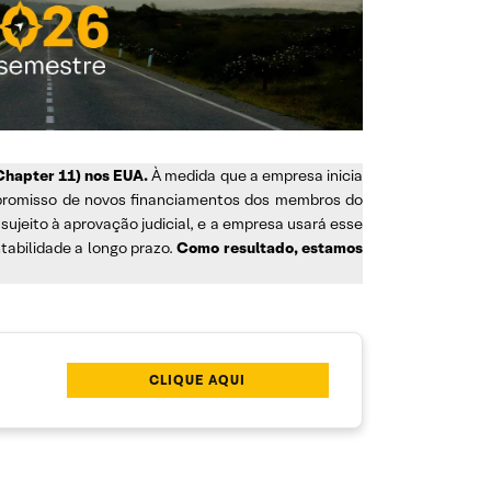
Chapter 11) nos EUA.
À medida que a empresa inicia
ompromisso de novos financiamentos dos membros do
ujeito à aprovação judicial, e a empresa usará esse
ntabilidade a longo prazo.
Como resultado, estamos
CLIQUE AQUI