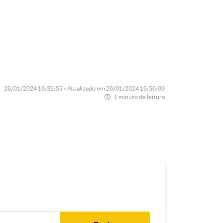
26/01/2024 16:32:53 • Atualizado em 26/01/2024 16:56:09
1 minuto de leitura