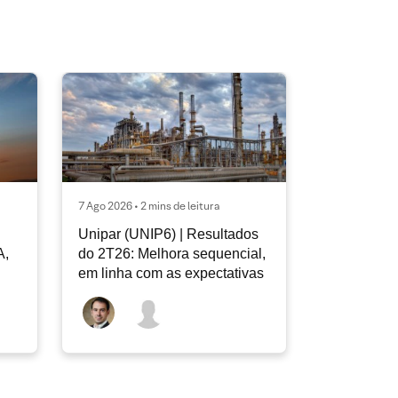
7 Ago 2026 • 2 mins de leitura
Unipar (UNIP6) | Resultados
A,
do 2T26: Melhora sequencial,
em linha com as expectativas