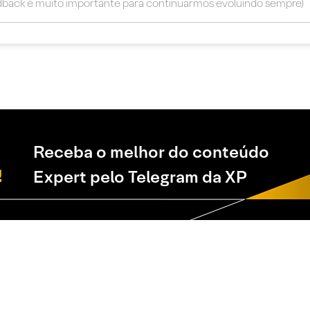
Receba o melhor do conteúdo
Expert pelo Telegram da XP