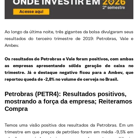
Ao longo da última noite, três gigantes da bolsa divulgaram seus
resultados do terceiro trimestre de 2019: Petrobras, Vale e
Ambev.
Os resultados de Petrobras e Vale foram positivos, com ambas
as empresas apresentando sólida geração de caixa no
trimestre. Já o destaque negativo ficou para a Ambev, que
reportou queda de -2,8% no volume de cerveja no Brasil.
Petrobras (PETR4): Resultados positivos,
mostrando a força da empresa; Reiteramos
Compra
Temos uma visão positiva dos resultados da Petrobras. Em um
trimestre em que preços de petróleo foram em média -9,5% em