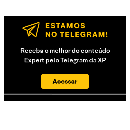
Receba o melhor do conteúdo
Expert pelo Telegram da XP
Acessar