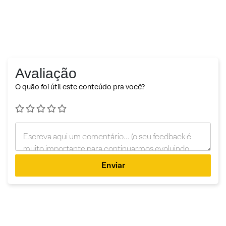
Avaliação
O quão foi útil este conteúdo pra você?
Enviar