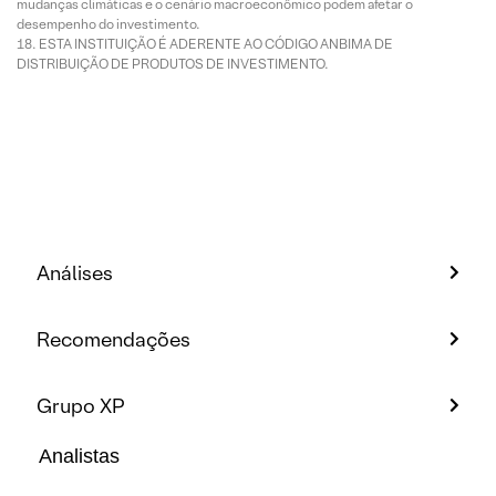
mudanças climáticas e o cenário macroeconômico podem afetar o
desempenho do investimento.
ESTA INSTITUIÇÃO É ADERENTE AO CÓDIGO ANBIMA DE
DISTRIBUIÇÃO DE PRODUTOS DE INVESTIMENTO.
Análises
Recomendações
Grupo XP
Analistas