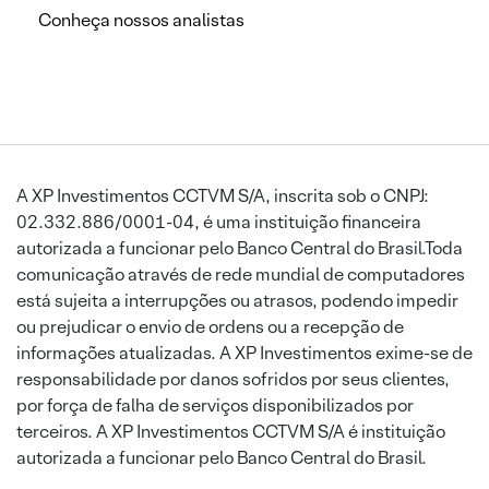
Conheça nossos analistas
A XP Investimentos CCTVM S/A, inscrita sob o CNPJ:
02.332.886/0001-04, é uma instituição financeira
autorizada a funcionar pelo Banco Central do Brasil.Toda
comunicação através de rede mundial de computadores
está sujeita a interrupções ou atrasos, podendo impedir
ou prejudicar o envio de ordens ou a recepção de
informações atualizadas. A XP Investimentos exime-se de
responsabilidade por danos sofridos por seus clientes,
por força de falha de serviços disponibilizados por
terceiros. A XP Investimentos CCTVM S/A é instituição
autorizada a funcionar pelo Banco Central do Brasil.