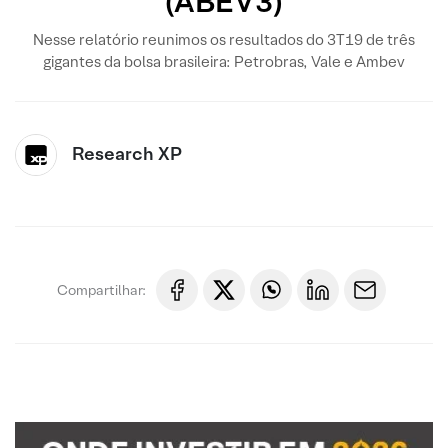
(ABEV3)
Nesse relatório reunimos os resultados do 3T19 de três
gigantes da bolsa brasileira: Petrobras, Vale e Ambev
Research XP
Compartilhar: