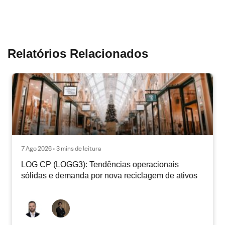
Relatórios Relacionados
7 Ago 2026 • 3 mins de leitura
LOG CP (LOGG3): Tendências operacionais
sólidas e demanda por nova reciclagem de ativos