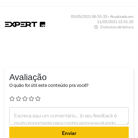
05/05/2021 06:55:33 • Atualizado em
11/05/2021 12:01:20
3 minutos de leitura
Avaliação
O quão foi útil este conteúdo pra você?
Enviar