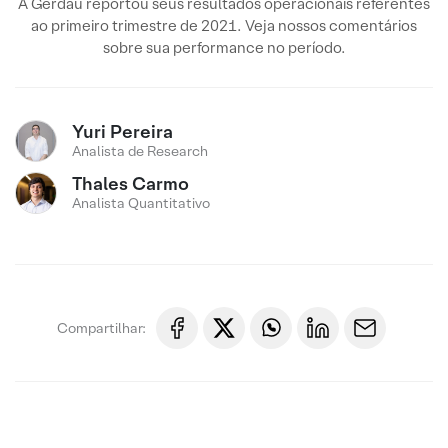
A Gerdau reportou seus resultados operacionais referentes
ao primeiro trimestre de 2021. Veja nossos comentários
sobre sua performance no período.
Yuri Pereira
Analista de Research
Thales Carmo
Analista Quantitativo
Compartilhar: