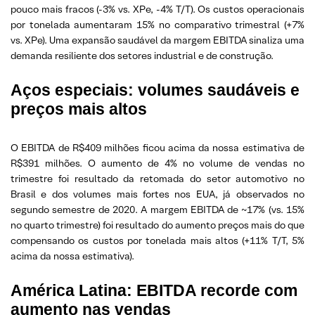
pouco mais fracos (-3% vs. XPe, -4% T/T). Os custos operacionais
por tonelada aumentaram 15% no comparativo trimestral (+7%
vs. XPe). Uma expansão saudável da margem EBITDA sinaliza uma
demanda resiliente dos setores industrial e de construção.
Aços especiais: volumes saudáveis e
preços mais altos
O EBITDA de R$409 milhões ficou acima da nossa estimativa de
R$391 milhões. O aumento de 4% no volume de vendas no
trimestre foi resultado da retomada do setor automotivo no
Brasil e dos volumes mais fortes nos EUA, já observados no
segundo semestre de 2020. A margem EBITDA de ~17% (vs. 15%
no quarto trimestre) foi resultado do aumento preços mais do que
compensando os custos por tonelada mais altos (+11% T/T, 5%
acima da nossa estimativa).
América Latina: EBITDA recorde com
aumento nas vendas