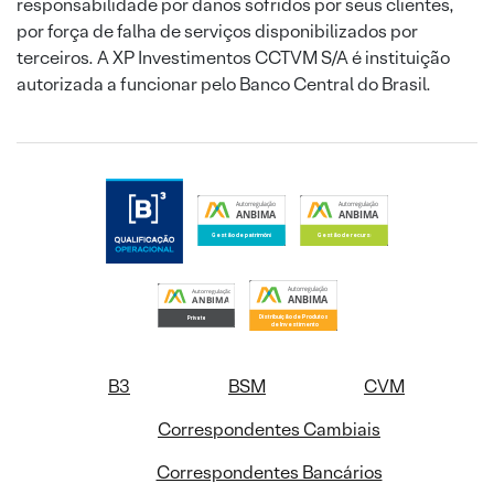
responsabilidade por danos sofridos por seus clientes,
por força de falha de serviços disponibilizados por
terceiros. A XP Investimentos CCTVM S/A é instituição
autorizada a funcionar pelo Banco Central do Brasil.
B3
BSM
CVM
Correspondentes Cambiais
Correspondentes Bancários