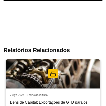
Relatórios Relacionados
7 Ago 2026 • 2 mins de leitura
Bens de Capital: Exportações de GTD para os