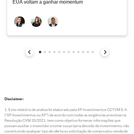
EUA voltam a ganhar momentum
Disclaimer:
Este relatório de análise foi elaborado pela XP Investimentos CCTVM S.A.
(“XP Investimentos ou XP”) de acordo com todas as exigências previstas na
Resolução CVM 20/2021, tem como objetivo fornecer informações que
possam auxiliar o investidor a tomar sua própria decisão de investimento, não
constituindo qualquer tipo de oferta ou solicitação de compra e/ou venda de