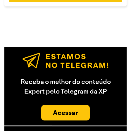
Receba o melhor do conteúdo
Expert pelo Telegram da XP
Acessar