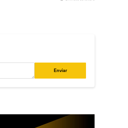
Enviar