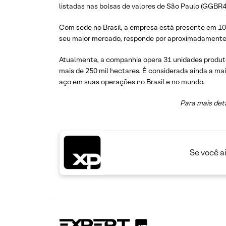
listadas nas bolsas de valores de São Paulo (GGB
Com sede no Brasil, a empresa está presente em 10 
seu maior mercado, responde por aproximadamente 
Atualmente, a companhia opera 31 unidades produtor
mais de 250 mil hectares. É considerada ainda a ma
aço em suas operações no Brasil e no mundo.
Para mais det
Se você a