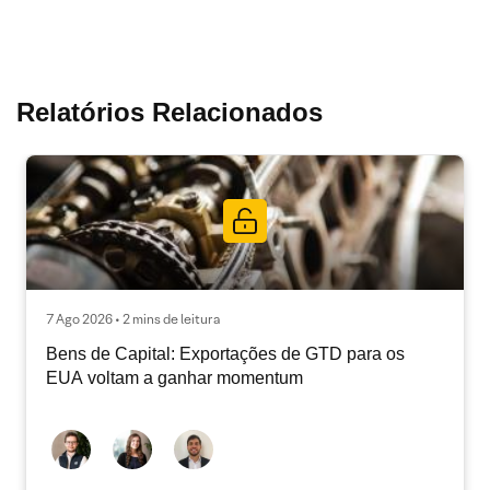
Relatórios Relacionados
7 Ago 2026 • 2 mins de leitura
Bens de Capital: Exportações de GTD para os
EUA voltam a ganhar momentum