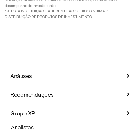
desempenho do investimento.
ESTA INSTITUIÇÃO É ADERENTE AO CÓDIGO ANBIMA DE
DISTRIBUIÇÃO DE PRODUTOS DE INVESTIMENTO.
Análises
Recomendações
Grupo XP
Analistas