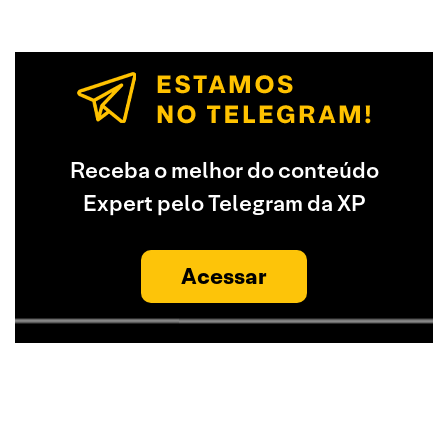
Receba o melhor do conteúdo
Expert pelo Telegram da XP
Acessar