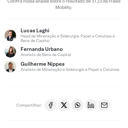
Confira nossa análise sobre o resultado de 3T23 da Frasle
Mobility.
Lucas Laghi
Head de Mineração e Siderurgia, Papel e Celulose e
Bens de Capital
Fernanda Urbano
Analista de Bens de Capital
Guilherme Nippes
Analista de Mineração e Siderurgia e Papel e Celulose
Compartilhar: