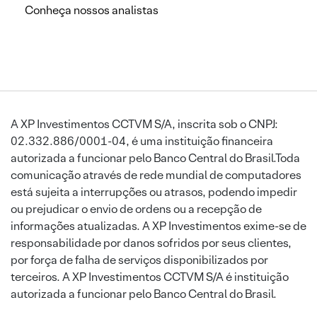
Conheça nossos analistas
A XP Investimentos CCTVM S/A, inscrita sob o CNPJ:
02.332.886/0001-04, é uma instituição financeira
autorizada a funcionar pelo Banco Central do Brasil.Toda
comunicação através de rede mundial de computadores
está sujeita a interrupções ou atrasos, podendo impedir
ou prejudicar o envio de ordens ou a recepção de
informações atualizadas. A XP Investimentos exime-se de
responsabilidade por danos sofridos por seus clientes,
por força de falha de serviços disponibilizados por
terceiros. A XP Investimentos CCTVM S/A é instituição
autorizada a funcionar pelo Banco Central do Brasil.