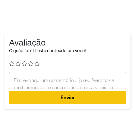
Avaliação
O quão foi útil este conteúdo pra você?
Enviar