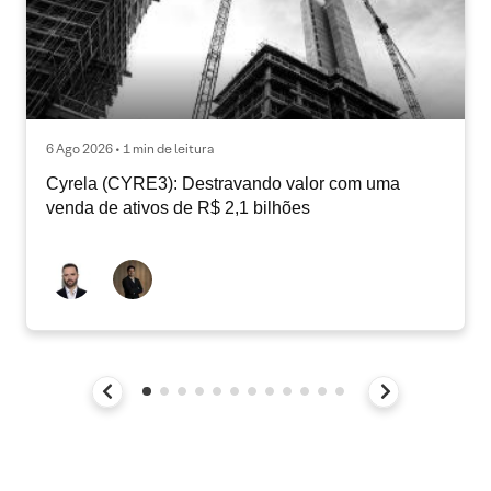
6 Ago 2026 • 1 min de leitura
Cyrela (CYRE3): Destravando valor com uma
venda de ativos de R$ 2,1 bilhões