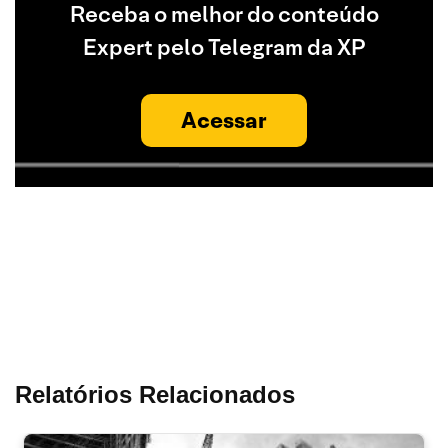
Receba o melhor do conteúdo
Expert pelo Telegram da XP
Acessar
Relatórios Relacionados