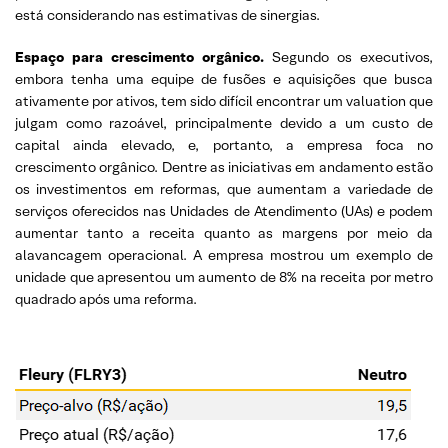
está considerando nas estimativas de sinergias.
Espaço para crescimento orgânico.
Segundo os executivos,
embora tenha uma equipe de fusões e aquisições que busca
ativamente por ativos, tem sido difícil encontrar um valuation que
julgam como razoável, principalmente devido a um custo de
capital ainda elevado, e, portanto, a empresa foca no
crescimento orgânico. Dentre as iniciativas em andamento estão
os investimentos em reformas, que aumentam a variedade de
serviços oferecidos nas Unidades de Atendimento (UAs) e podem
aumentar tanto a receita quanto as margens por meio da
alavancagem operacional. A empresa mostrou um exemplo de
unidade que apresentou um aumento de 8% na receita por metro
quadrado após uma reforma.