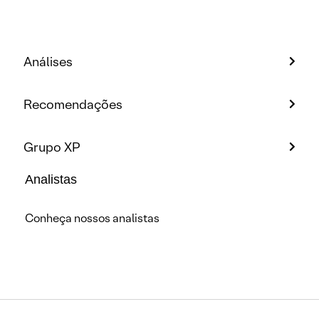
Análises
Recomendações
Grupo XP
Analistas
Conheça nossos analistas