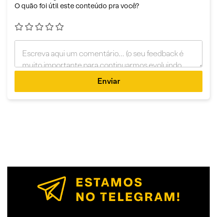
O quão foi útil este conteúdo pra você?
Enviar