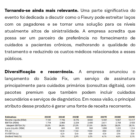
Tornando-se ainda mais relevante.
Uma parte significativa do
evento foi dedicada a discutir como o Fleury pode estreitar laços
com os pagadores e se tornar uma solução para os níveis
atualmente altos de sinistralidade. A empresa acredita que
possa ser um parceiro de preferência no fornecimento de
cuidados a pacientes crônicos, melhorando a qualidade do
tratamento e reduzindo os custos médicos relacionados a esses
públicos.
Diversificação e recorrência.
A empresa anunciou o
lançamento do Saúde Fix, um serviço de assinatura
principalmente para cuidados primários (consultas digitais), com
pacotes premium que também podem incluir cuidados
secundários e serviços de diagnóstico. Em nossa visão, o principal
atributo desse produto é gerar uma fonte de receita recorrente.