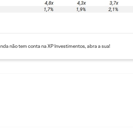
inda não tem conta na XP Investimentos, abra a sua!