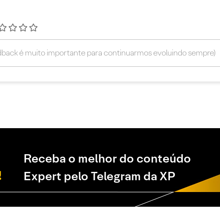
Receba o melhor do conteúdo
Expert pelo Telegram da XP