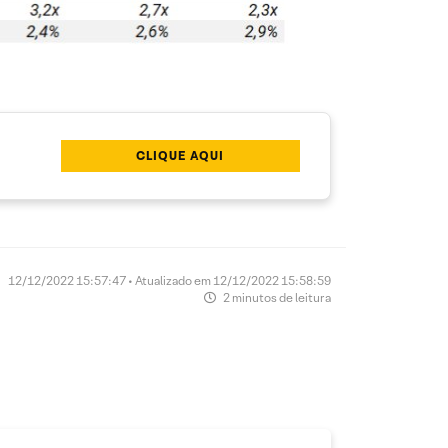
CLIQUE AQUI
12/12/2022 15:57:47 • Atualizado em 12/12/2022 15:58:59
2 minutos de leitura