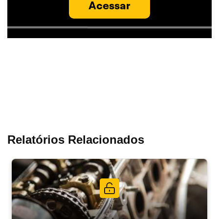
Acessar
Relatórios Relacionados