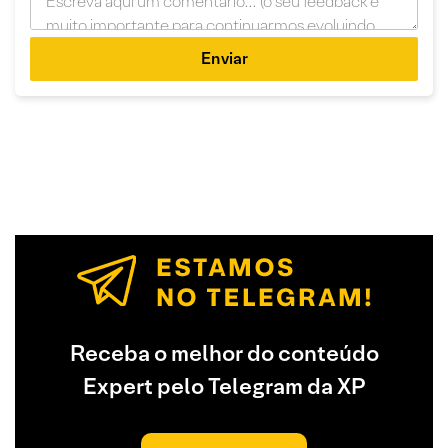
Enviar
Receba o melhor do conteúdo
Expert pelo Telegram da XP