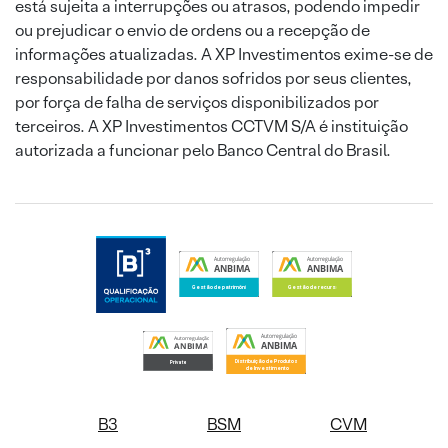
está sujeita a interrupções ou atrasos, podendo impedir
ou prejudicar o envio de ordens ou a recepção de
informações atualizadas. A XP Investimentos exime-se de
responsabilidade por danos sofridos por seus clientes,
por força de falha de serviços disponibilizados por
terceiros. A XP Investimentos CCTVM S/A é instituição
autorizada a funcionar pelo Banco Central do Brasil.
B3
BSM
CVM