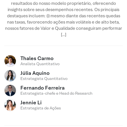
resultados do nosso modelo proprietário, oferecendo
insights sobre seus desempenhos recentes. Os principais
destaques incluem: (i) mesmo diante das recentes quedas
nas taxas, favorecendo ações mais voláteis e de alto beta,
nossos fatores de Valor e Qualidade conseguiram performar
[…]
Thales Carmo
Analista Quantitativo
Júlia Aquino
Estrategista Quantitativo
Fernando Ferreira
Estrategista-chefe e Head do Research
Jennie Li
Estrategista de Ações