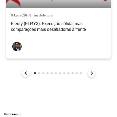
6 Ago 2026 • 3 mins de leitura
Fleury (FLRY3): Execução sólida, mas
comparações mais desafiadoras à frente
Disclaimer: