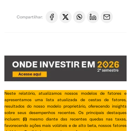
Compartilhar:
Neste relatório, atualizamos nossos modelos de fatores e
apresentamos uma lista atualizada de cestas de fatores,
resultados do nosso modelo proprietário, oferecendo insights
sobre seus desempenhos recentes. Os principais destaques
incluem:
(i)
mesmo diante das recentes quedas nas taxas,
favorecendo ações mais voláteis e de alto beta, nossos fatores