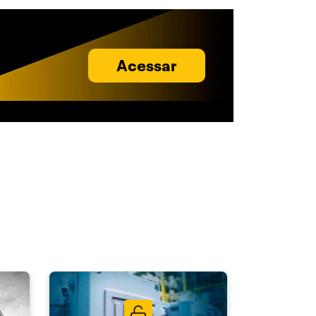
Acessar