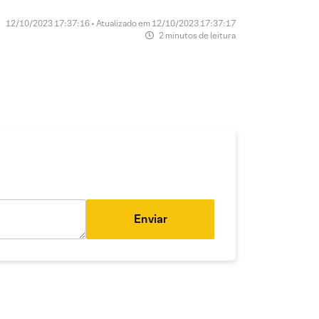
12/10/2023 17:37:16 • Atualizado em 12/10/2023 17:37:17
2 minutos de leitura
Enviar