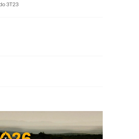
 do 3T23