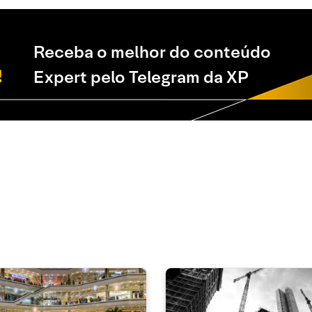
Receba o melhor do conteúdo
Expert pelo Telegram da XP