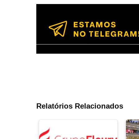
Relatórios Relacionados