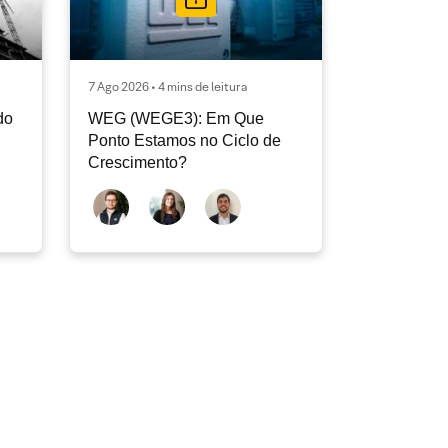
7 Ago 2026 • 4 mins de leitura
do
WEG (WEGE3): Em Que
Ponto Estamos no Ciclo de
Crescimento?