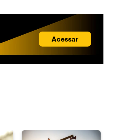
Acessar