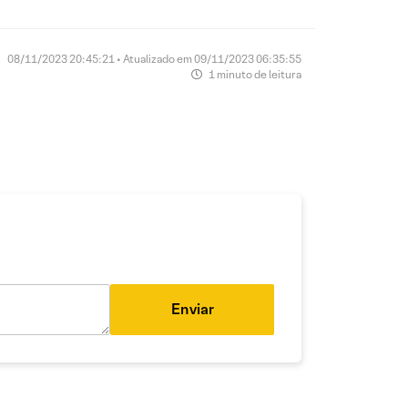
08/11/2023 20:45:21 • Atualizado em 09/11/2023 06:35:55
1 minuto de leitura
Enviar