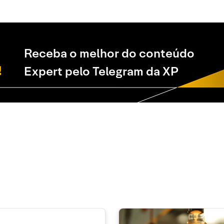
Receba o melhor do conteúdo
Expert pelo Telegram da XP