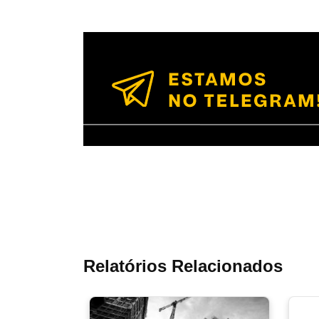
Relatórios Relacionados