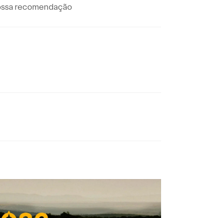
nossa recomendação