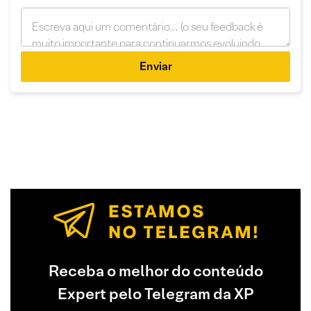
Enviar
Receba o melhor do conteúdo
Expert pelo Telegram da XP