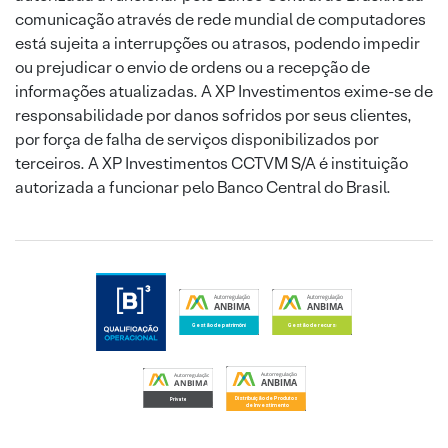
comunicação através de rede mundial de computadores
está sujeita a interrupções ou atrasos, podendo impedir
ou prejudicar o envio de ordens ou a recepção de
informações atualizadas. A XP Investimentos exime-se de
responsabilidade por danos sofridos por seus clientes,
por força de falha de serviços disponibilizados por
terceiros. A XP Investimentos CCTVM S/A é instituição
autorizada a funcionar pelo Banco Central do Brasil.