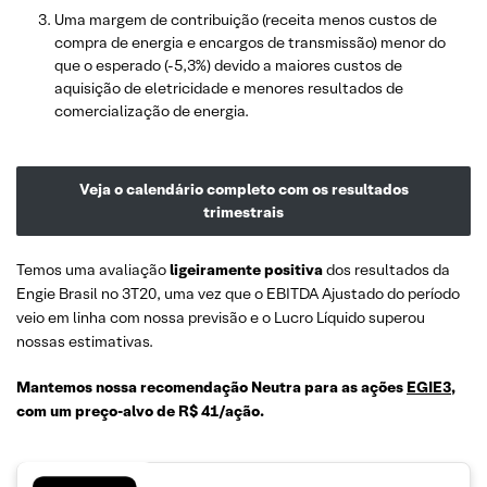
Uma margem de contribuição (receita menos custos de
compra de energia e encargos de transmissão) menor do
que o esperado (-5,3%) devido a maiores custos de
aquisição de eletricidade e menores resultados de
comercialização de energia.
Veja o calendário completo com os resultados
trimestrais
Temos uma avaliação
ligeiramente positiva
dos resultados da
Engie Brasil no 3T20, uma vez que o EBITDA Ajustado do período
veio em linha com nossa previsão e o Lucro Líquido superou
nossas estimativas.
Mantemos nossa recomendação Neutra para as ações
EGIE3
,
com um preço-alvo de R$ 41/ação.