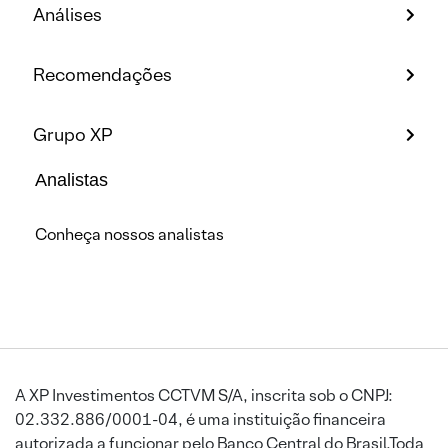
Análises
Recomendações
Grupo XP
Analistas
Conheça nossos analistas
A XP Investimentos CCTVM S/A, inscrita sob o CNPJ:
02.332.886/0001-04, é uma instituição financeira
autorizada a funcionar pelo Banco Central do Brasil.Toda