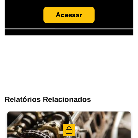
Acessar
Relatórios Relacionados