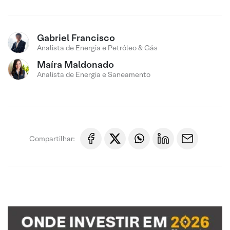
Gabriel Francisco
Analista de Energia e Petróleo & Gás
Maíra Maldonado
Analista de Energia e Saneamento
Compartilhar: