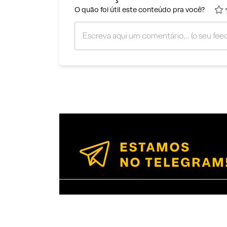
O quão foi útil este conteúdo pra você?