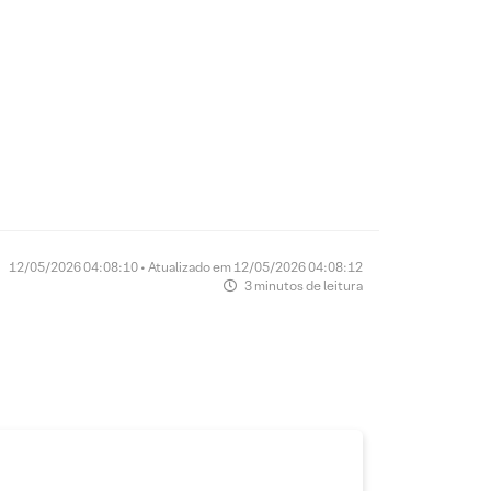
12/05/2026 04:08:10 • Atualizado em 12/05/2026 04:08:12
3 minutos de leitura