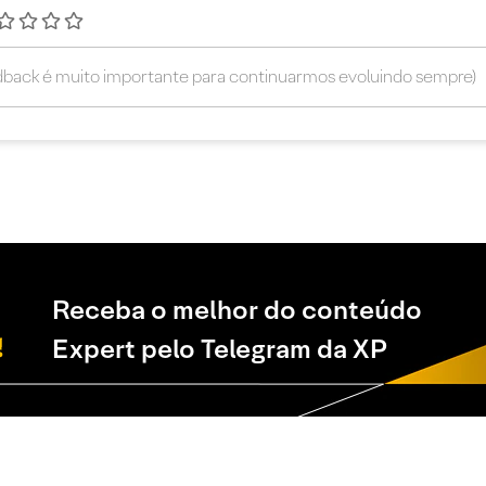
Receba o melhor do conteúdo
Expert pelo Telegram da XP