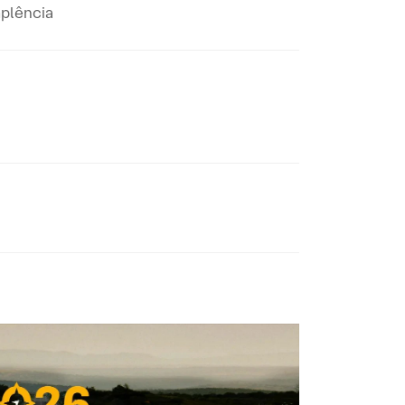
plência