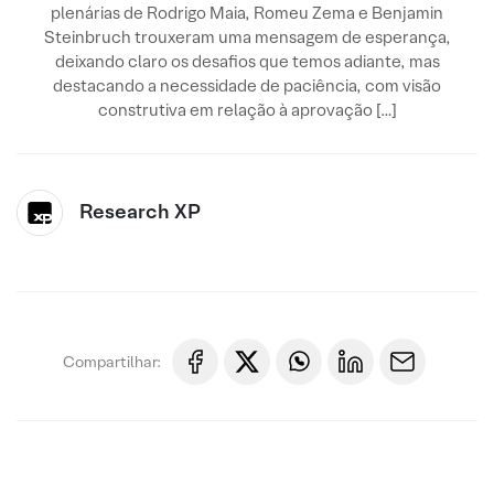
plenárias de Rodrigo Maia, Romeu Zema e Benjamin
Steinbruch trouxeram uma mensagem de esperança,
deixando claro os desafios que temos adiante, mas
destacando a necessidade de paciência, com visão
construtiva em relação à aprovação […]
Research XP
Compartilhar: