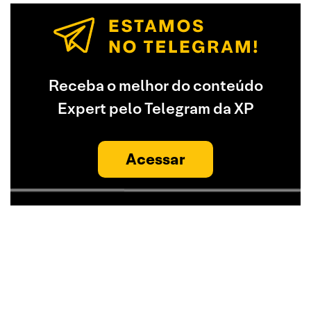
Receba o melhor do conteúdo
Expert pelo Telegram da XP
Acessar