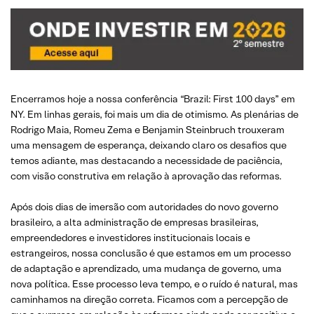
Encerramos hoje a nossa conferência “Brazil: First 100 days” em
NY. Em linhas gerais, foi mais um dia de otimismo. As plenárias de
Rodrigo Maia, Romeu Zema e Benjamin Steinbruch trouxeram
uma mensagem de esperança, deixando claro os desafios que
temos adiante, mas destacando a necessidade de paciência,
com visão construtiva em relação à aprovação das reformas.
Após dois dias de imersão com autoridades do novo governo
brasileiro, a alta administração de empresas brasileiras,
empreendedores e investidores institucionais locais e
estrangeiros, nossa conclusão é que estamos em um processo
de adaptação e aprendizado, uma mudança de governo, uma
nova política. Esse processo leva tempo, e o ruído é natural, mas
caminhamos na direção correta. Ficamos com a percepção de