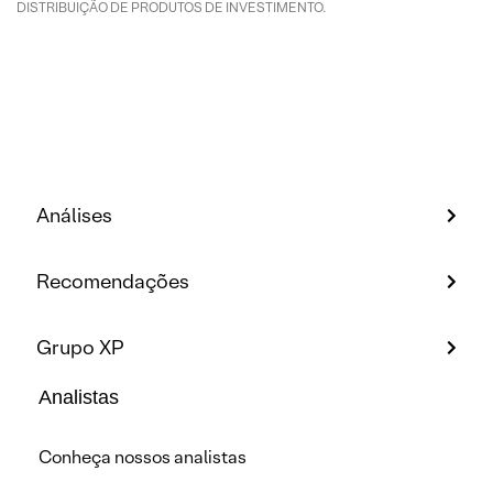
DISTRIBUIÇÃO DE PRODUTOS DE INVESTIMENTO.
Análises
Recomendações
Grupo XP
Analistas
Conheça nossos analistas