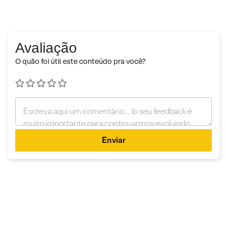
Avaliação
O quão foi útil este conteúdo pra você?
Enviar