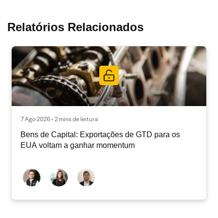
Relatórios Relacionados
7 Ago 2026 • 2 mins de leitura
Bens de Capital: Exportações de GTD para os
EUA voltam a ganhar momentum