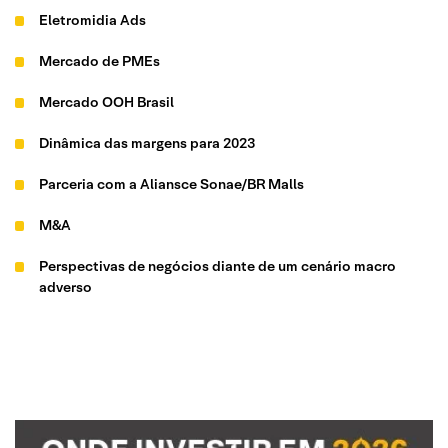
Eletromidia Ads
Mercado de PMEs
Mercado OOH Brasil
Dinâmica das margens para 2023
Parceria com a Aliansce Sonae/BR Malls
M&A
Perspectivas de negócios diante de um cenário macro
adverso