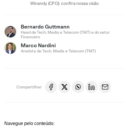
Winandy (CFO); confira nossa visão
Bernardo Guttmann
Head de Tech, Media e Telecom (TMT) e do setor
Financeiro
Marco Nardini
Analista de Tech, Media e Telecom (TMT)
Compartilhar:
Navegue pelo conteúdo: