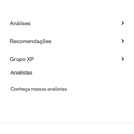
Análises
Recomendações
Grupo XP
Analistas
Conheça nossos analistas