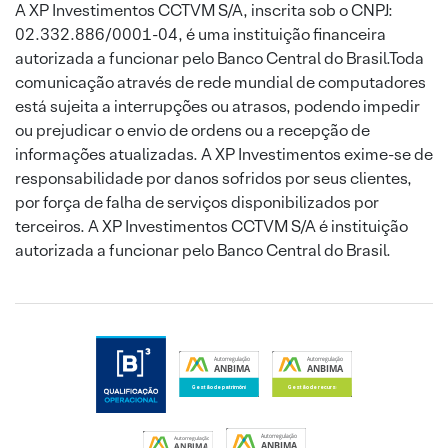
A XP Investimentos CCTVM S/A, inscrita sob o CNPJ:
02.332.886/0001-04, é uma instituição financeira
autorizada a funcionar pelo Banco Central do Brasil.Toda
comunicação através de rede mundial de computadores
está sujeita a interrupções ou atrasos, podendo impedir
ou prejudicar o envio de ordens ou a recepção de
informações atualizadas. A XP Investimentos exime-se de
responsabilidade por danos sofridos por seus clientes,
por força de falha de serviços disponibilizados por
terceiros. A XP Investimentos CCTVM S/A é instituição
autorizada a funcionar pelo Banco Central do Brasil.