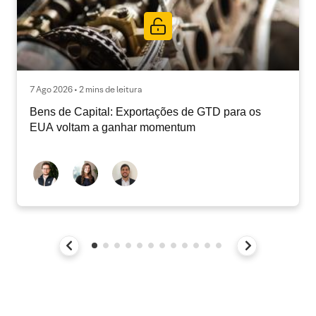
7 Ago 2026 • 2 mins de leitura
Bens de Capital: Exportações de GTD para os
EUA voltam a ganhar momentum