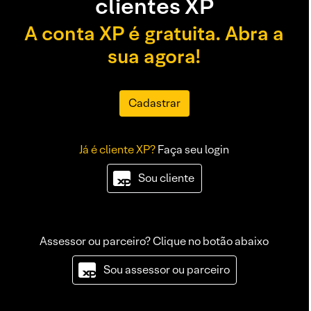
clientes XP
A conta XP é gratuita. Abra a
sua agora!
Cadastrar
Já é cliente XP?
Faça seu login
Sou cliente
Assessor ou parceiro? Clique no botão abaixo
Sou assessor ou parceiro