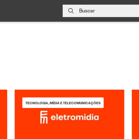
Buscar
TECNOLOGIA, MÍDIA E TELECOMUNICAÇÕES