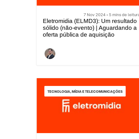
7 Nov 2024 • 5 mins de leitur
Eletromidia (ELMD3): Um resultado
sólido (não-evento) | Aguardando a
oferta pública de aquisição
TECNOLOGIA, MÍDIA E TELECOMUNICAÇÕES