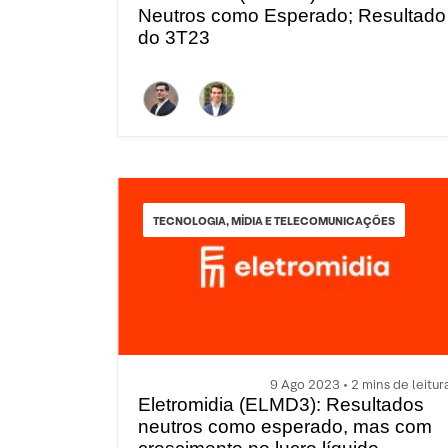
Neutros como Esperado; Resultado
do 3T23
TECNOLOGIA, MÍDIA E TELECOMUNICAÇÕES
9 Ago 2023 • 2 mins de leitur
Eletromidia (ELMD3): Resultados
neutros como esperado, mas com