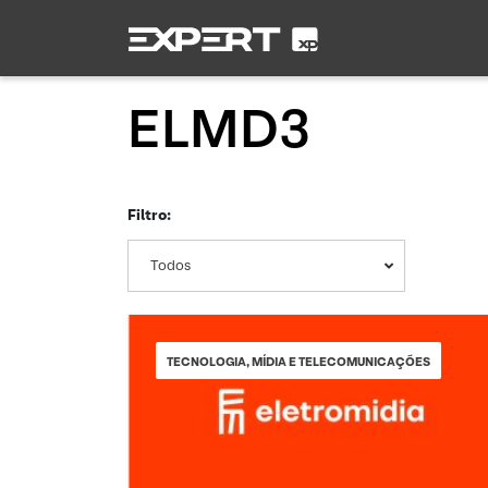
ELMD3
Filtro:
Todos
TECNOLOGIA, MÍDIA E TELECOMUNICAÇÕES