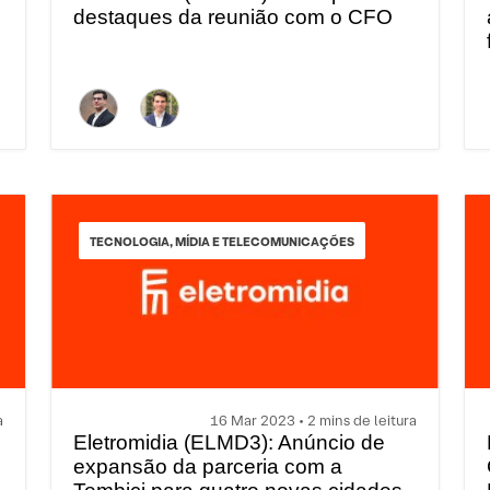
destaques da reunião com o CFO
TECNOLOGIA, MÍDIA E TELECOMUNICAÇÕES
a
16 Mar 2023 • 2 mins de leitura
Eletromidia (ELMD3): Anúncio de
expansão da parceria com a