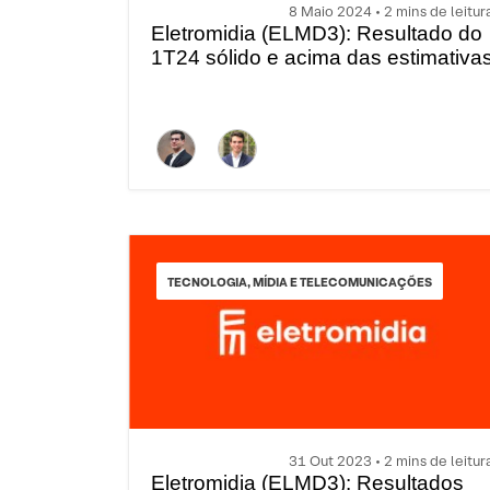
8 Maio 2024 • 2 mins de leitur
Eletromidia (ELMD3): Resultado do
1T24 sólido e acima das estimativa
TECNOLOGIA, MÍDIA E TELECOMUNICAÇÕES
31 Out 2023 • 2 mins de leitur
Eletromidia (ELMD3): Resultados