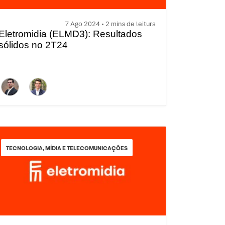
7 Ago 2024 • 2 mins de leitura
Eletromidia (ELMD3): Resultados
sólidos no 2T24
TECNOLOGIA, MÍDIA E TELECOMUNICAÇÕES