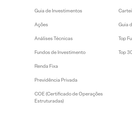
Guia de Investimentos
Carte
Ações
Guia 
Análises Técnicas
Top F
Fundos de Investimento
Top 3
Renda Fixa
Previdência Privada
COE (Certificado de Operações
Estruturadas)