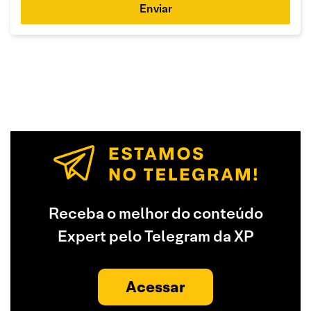
Enviar
Receba o melhor do conteúdo
Expert pelo Telegram da XP
Acessar