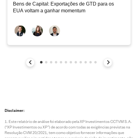
Bens de Capital: Exportações de GTD para os
EUA voltam a ganhar momentum
Disclaimer:
Este relatório de análise foi elaborado pela XP Investimentos CCTVM S.A.
(“XP Investimentos ou XP”) de acordo com todas as exigências previstas na
Resolução CVM 20/2021, tem como objetivo fornecer informações que