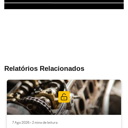
Relatórios Relacionados
7 Ago 2026 • 2 mins de leitura