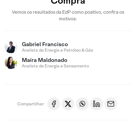
Compra
Vemos os resultados da EdP como positivo, confira os
motivos:
Gabriel Francisco
Analista de Energia e Petróleo & Gás
Maíra Maldonado
Analista de Energia e Saneamento
Compartilhar: