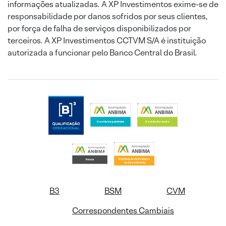
informações atualizadas. A XP Investimentos exime-se de
responsabilidade por danos sofridos por seus clientes,
por força de falha de serviços disponibilizados por
terceiros. A XP Investimentos CCTVM S/A é instituição
autorizada a funcionar pelo Banco Central do Brasil.
B3
BSM
CVM
Correspondentes Cambiais