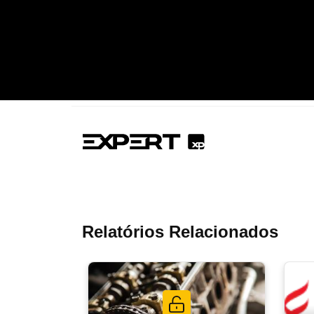
Relatórios Relacionados