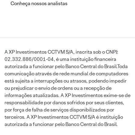
Conheça nossos analistas
A XP Investimentos CCTVM S/A, inscrita sob o CNPJ:
02.332.886/0001-04, é uma instituição financeira
autorizada a funcionar pelo Banco Central do Brasil.Toda
comunicação através de rede mundial de computadores
está sujeita a interrupções ou atrasos, podendo impedir
ou prejudicar o envio de ordens ou a recepção de
informações atualizadas. A XP Investimentos exime-se de
responsabilidade por danos sofridos por seus clientes,
por força de falha de serviços disponibilizados por
terceiros. A XP Investimentos CCTVM S/A é instituição
autorizada a funcionar pelo Banco Central do Brasil.