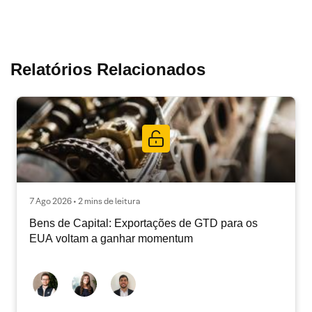
Relatórios Relacionados
7 Ago 2026 • 2 mins de leitura
Bens de Capital: Exportações de GTD para os
EUA voltam a ganhar momentum