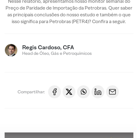
Nesse relatório, apresentamos nosso monitor semanal do
Preço de Paridade de Importação da Petrobras. Quer saber
as principais conclusões do nosso estudo e também o que
isso significa para Petrobras (PETR4)? Confira a seguir.
Regis Cardoso, CFA
Head de Óleo, Gás e Petroquímicos
Compartilhar: