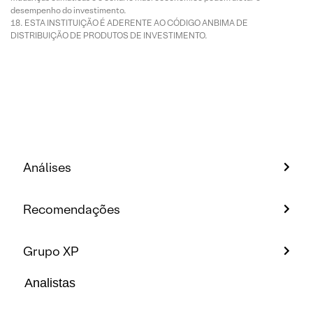
desempenho do investimento.
ESTA INSTITUIÇÃO É ADERENTE AO CÓDIGO ANBIMA DE
DISTRIBUIÇÃO DE PRODUTOS DE INVESTIMENTO.
Análises
Recomendações
Grupo XP
Analistas