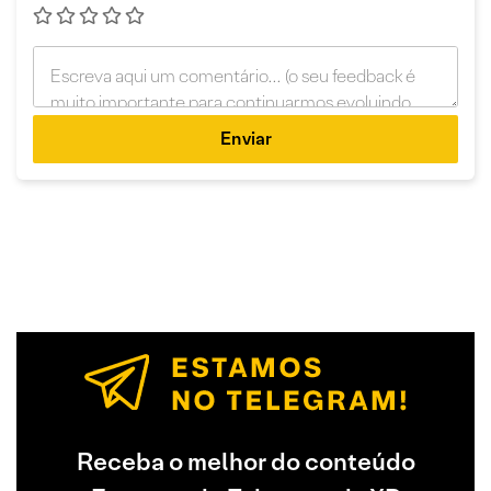
Enviar
Receba o melhor do conteúdo