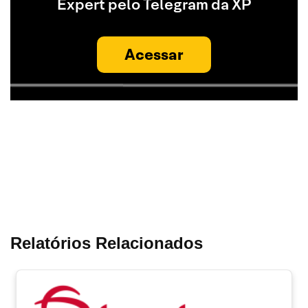
Expert pelo Telegram da XP
Acessar
Relatórios Relacionados