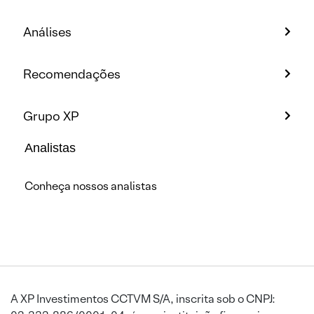
Análises
Recomendações
Grupo XP
Analistas
Conheça nossos analistas
A XP Investimentos CCTVM S/A, inscrita sob o CNPJ: