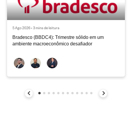
5 Ago 2026 • 3 mins de leitura
Bradesco (BBDC4): Trimestre sólido em um
ambiente macroeconômico desafiador