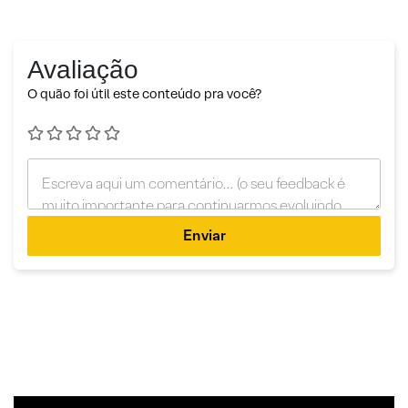
Avaliação
O quão foi útil este conteúdo pra você?
Enviar