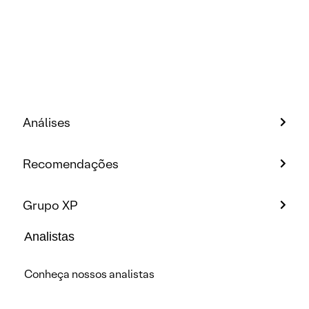
Análises
Recomendações
Grupo XP
Analistas
Conheça nossos analistas