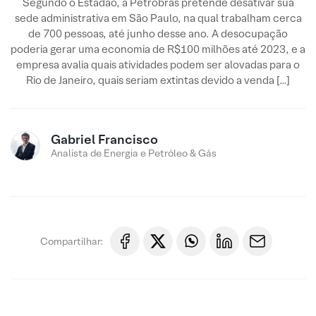
Segundo o Estadão, a Petrobras pretende desativar sua
sede administrativa em São Paulo, na qual trabalham cerca
de 700 pessoas, até junho desse ano. A desocupação
poderia gerar uma economia de R$100 milhões até 2023, e a
empresa avalia quais atividades podem ser alovadas para o
Rio de Janeiro, quais seriam extintas devido a venda […]
Gabriel Francisco
Analista de Energia e Petróleo & Gás
Compartilhar: