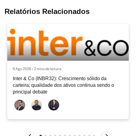
Relatórios Relacionados
6 Ago 2026 • 2 mins de leitura
Inter & Co (INBR32): Crescimento sólido da
carteira; qualidade dos ativos continua sendo o
principal debate