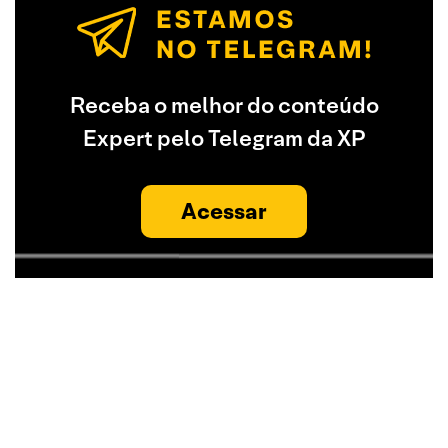
Receba o melhor do conteúdo
Expert pelo Telegram da XP
Acessar